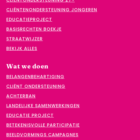
CLIËNTONDERSTEUNING 27+
CLIËNTENONDERSTEUNING JONGEREN
EDUCATIEPROJECT
BASISRECHTEN BOEKJE
STRAATWIJZER
BEKIJK ALLES
Wat we doen
BELANGENBEHARTIGING
CLIËNT ONDERSTEUNING
ACHTERBAN
LANDELIJKE SAMENWERKINGEN
EDUCATIE PROJECT
BETEKENISVOLLE PARTICIPATIE
BEELDVORMINGS CAMPAGNES