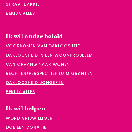
STRAATBAKKIE
BEKIJK ALLES
Ik wil ander beleid
VOORKOMEN VAN DAKLOOSHEID
DAKLOOSHEID IS EEN WOONPROBLEEM
VAN OPVANG NAAR WONEN
RECHTEN/PERSPECTIEF EU MIGRANTEN
DAKLOOSHEID JONGEREN
BEKIJK ALLES
Ik wil helpen
WORD VRIJWILLIGER
DOE EEN DONATIE