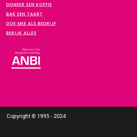
DONEER EEN KOFFIE
BAK EEN TAART
DOE MEE ALS BEDRIJF
BEKIJK ALLES
Copyright © 1995 - 2024