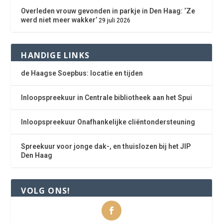
Overleden vrouw gevonden in parkje in Den Haag: ‘Ze
werd niet meer wakker’
29 juli 2026
HANDIGE LINKS
de Haagse Soepbus: locatie en tijden
Inloopspreekuur in Centrale bibliotheek aan het Spui
Inloopspreekuur Onafhankelijke cliëntondersteuning
Spreekuur voor jonge dak-, en thuislozen bij het JIP
Den Haag
VOLG ONS!