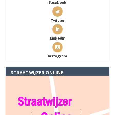
Facebook
Twitter
LinkedIn
Instagram
STRAATWIJZER ONLINE