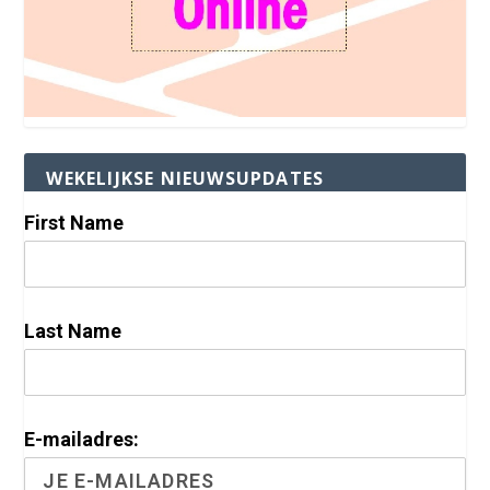
WEKELIJKSE NIEUWSUPDATES
First Name
Last Name
E-mailadres: