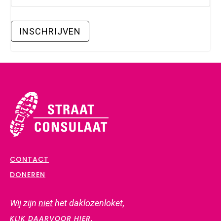
CONTACT
DONEREN
Wij zijn
niet
het daklozenloket,
KLIK DAARVOOR HIER.