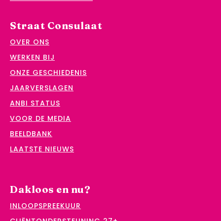
Straat Consulaat
OVER ONS
WERKEN BIJ
ONZE GESCHIEDENIS
JAARVERSLAGEN
ANBI STATUS
VOOR DE MEDIA
BEELDBANK
LAATSTE NIEUWS
Dakloos en nu?
INLOOPSPREEKUUR