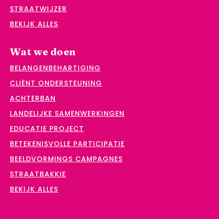
STRAATWIJZER
BEKIJK ALLES
Wat we doen
BELANGENBEHARTIGING
CLIËNT ONDERSTEUNING
ACHTERBAN
LANDELIJKE SAMENWERKINGEN
EDUCATIE PROJECT
BETEKENISVOLLE PARTICIPATIE
BEELDVORMINGS CAMPAGNES
STRAATBAKKIE
BEKIJK ALLES