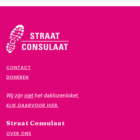
CONTACT
DONEREN
Wij zijn
niet
het daklozenloket,
KLIK DAARVOOR HIER.
Straat Consulaat
OVER ONS