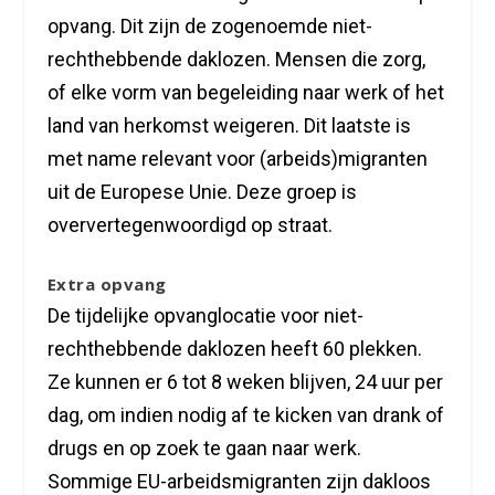
opvang. Dit zijn de zogenoemde niet-
rechthebbende daklozen. Mensen die zorg,
of elke vorm van begeleiding naar werk of het
land van herkomst weigeren. Dit laatste is
met name relevant voor (arbeids)migranten
uit de Europese Unie. Deze groep is
oververtegenwoordigd op straat.
Extra opvang
De tijdelijke opvanglocatie voor niet-
rechthebbende daklozen heeft 60 plekken.
Ze kunnen er 6 tot 8 weken blijven, 24 uur per
dag, om indien nodig af te kicken van drank of
drugs en op zoek te gaan naar werk.
Sommige EU-arbeidsmigranten zijn dakloos