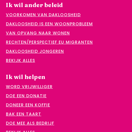
Ik wil ander beleid
VOORKOMEN VAN DAKLOOSHEID
DAKLOOSHEID IS EEN WOONPROBLEEM
VAN OPVANG NAAR WONEN
RECHTEN/PERSPECTIEF EU MIGRANTEN
DAKLOOSHEID JONGEREN
BEKIJK ALLES
Ik wil helpen
WORD VRIJWILLIGER
DOE EEN DONATIE
DONEER EEN KOFFIE
BAK EEN TAART
DOE MEE ALS BEDRIJF