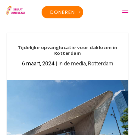
DONEREN
Tijdelijke opvanglocatie voor daklozen in
Rotterdam
6 maart, 2024
|
In de media
,
Rotterdam