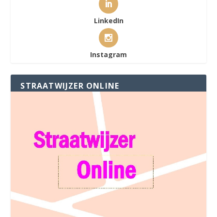
LinkedIn
Instagram
STRAATWIJZER ONLINE