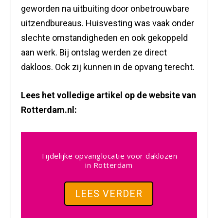
geworden na uitbuiting door onbetrouwbare
uitzendbureaus. Huisvesting was vaak onder
slechte omstandigheden en ook gekoppeld
aan werk. Bij ontslag werden ze direct
dakloos. Ook zij kunnen in de opvang terecht.
Lees het volledige artikel op de website van
Rotterdam.nl:
Tijdelijke opvanglocatie voor daklozen
in Rotterdam
LEES VERDER