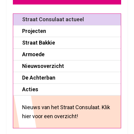
Straat Consulaat actueel
Projecten
Straat Bakkie
Armoede
Nieuwsoverzicht
De Achterban
Acties
Nieuws van het Straat Consulaat. Klik
hier voor een overzicht!