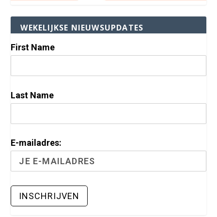
WEKELIJKSE NIEUWSUPDATES
First Name
Last Name
E-mailadres: