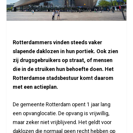
Rotterdammers vinden steeds vaker
slapende daklozen in hun portiek. Ook zien
zij drugsgebruikers op straat, of mensen
die in de struiken hun behoefte doen. Het
Rotterdamse stadsbestuur komt daarom
met een actieplan.
De gemeente Rotterdam opent 1 jaar lang
een opvanglocatie. De opvang is vrijwillig,
maar zeker niet vrijblijvend. Het geldt voor
daklozen die normaal geen recht hebben op