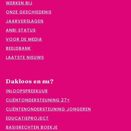
WERKEN BIJ
ONZE GESCHIEDENIS
JAARVERSLAGEN
ANBI STATUS
VOOR DE MEDIA
BEELDBANK
LAATSTE NIEUWS
Dakloos en nu?
INLOOPSPREEKUUR
CLIËNTONDERSTEUNING 27+
CLIËNTENONDERSTEUNING JONGEREN
EDUCATIEPROJECT
BASISRECHTEN BOEKJE