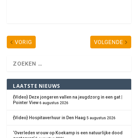
VORIG
VOLGENDE
LAATSTE NIEUWS
{Video} Deze jongeren vallen na jeugdzorg in een gat |
Pointer View
6 augustus 2026
{Video} Hospitaverhuur in Den Haag
5 augustus 2026
‘Overleden vrouw op Koekamp is een natuurlijke dood