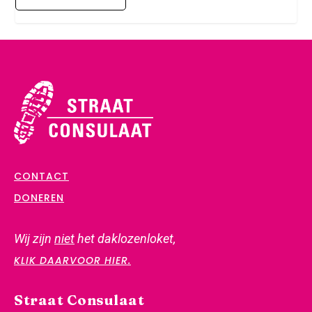
CONTACT
DONEREN
Wij zijn
niet
het daklozenloket,
KLIK DAARVOOR HIER.
Straat Consulaat