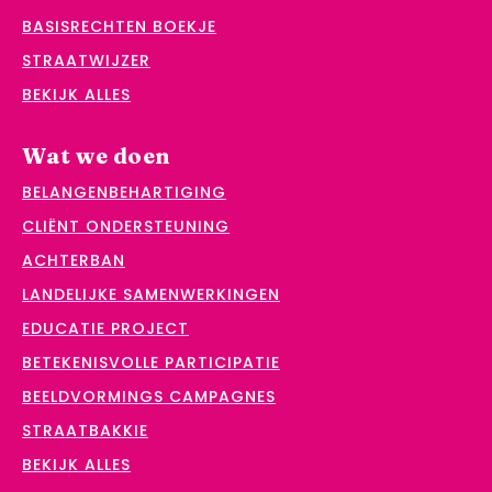
BASISRECHTEN BOEKJE
STRAATWIJZER
BEKIJK ALLES
Wat we doen
BELANGENBEHARTIGING
CLIËNT ONDERSTEUNING
ACHTERBAN
LANDELIJKE SAMENWERKINGEN
EDUCATIE PROJECT
BETEKENISVOLLE PARTICIPATIE
BEELDVORMINGS CAMPAGNES
STRAATBAKKIE
BEKIJK ALLES