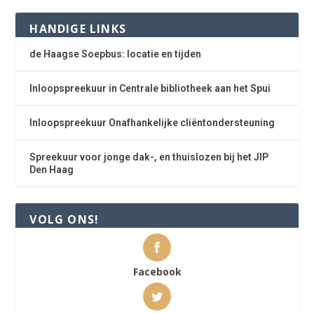
HANDIGE LINKS
de Haagse Soepbus: locatie en tijden
Inloopspreekuur in Centrale bibliotheek aan het Spui
Inloopspreekuur Onafhankelijke cliëntondersteuning
Spreekuur voor jonge dak-, en thuislozen bij het JIP
Den Haag
VOLG ONS!
Facebook