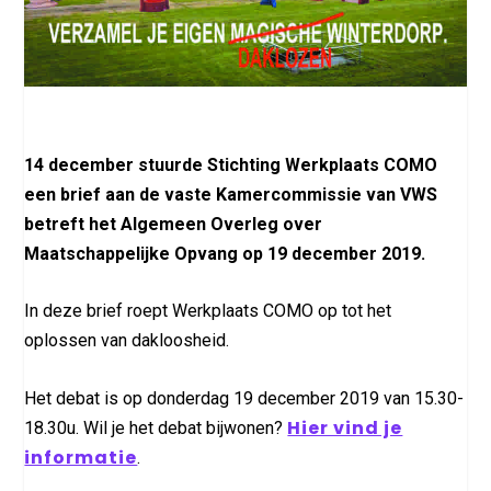
14 december stuurde Stichting Werkplaats COMO
een brief aan de vaste Kamercommissie van VWS
betreft het Algemeen Overleg over
Maatschappelijke Opvang op 19 december 2019.
In deze brief roept Werkplaats COMO op tot het
oplossen van dakloosheid.
Het debat is op donderdag 19 december 2019 van 15.30-
Hier vind je
18.30u. Wil je het debat bijwonen?
informatie
.