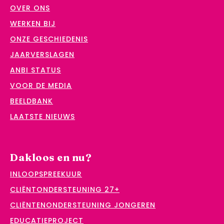
OVER ONS
WERKEN BIJ
ONZE GESCHIEDENIS
JAARVERSLAGEN
ANBI STATUS
VOOR DE MEDIA
BEELDBANK
LAATSTE NIEUWS
Dakloos en nu?
INLOOPSPREEKUUR
CLIËNTONDERSTEUNING 27+
CLIËNTENONDERSTEUNING JONGEREN
EDUCATIEPROJECT