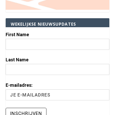
WEKELIJKSE NIEUWSUPDATES
First Name
Last Name
E-mailadres: