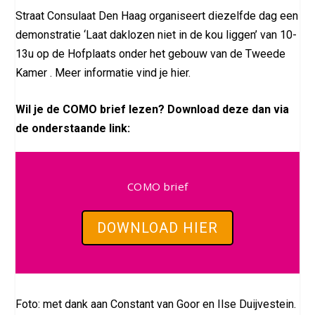
Straat Consulaat Den Haag organiseert diezelfde dag een
demonstratie ‘Laat daklozen niet in de kou liggen’ van 10-
13u op de Hofplaats onder het gebouw van de Tweede
Kamer . Meer informatie vind je hier.
Wil je de COMO brief lezen? Download deze dan via
de onderstaande link:
COMO brief
DOWNLOAD HIER
Foto: met dank aan Constant van Goor en Ilse Duijvestein.