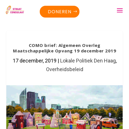
DONEREN
COMO brief: Algemeen Overleg
Maatschappelijke Opvang 19 december 2019
17 december, 2019
|
Lokale Politiek Den Haag
,
Overheidsbeleid