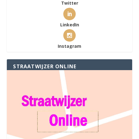
Twitter
LinkedIn
Instagram
STRAATWIJZER ONLINE