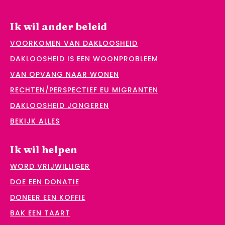
Ik wil ander beleid
VOORKOMEN VAN DAKLOOSHEID
DAKLOOSHEID IS EEN WOONPROBLEEM
VAN OPVANG NAAR WONEN
RECHTEN/PERSPECTIEF EU MIGRANTEN
DAKLOOSHEID JONGEREN
BEKIJK ALLES
Ik wil helpen
WORD VRIJWILLIGER
DOE EEN DONATIE
DONEER EEN KOFFIE
BAK EEN TAART