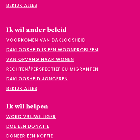
BEKIJK ALLES
Ik wil ander beleid
VOORKOMEN VAN DAKLOOSHEID
DAKLOOSHEID IS EEN WOONPROBLEEM
VAN OPVANG NAAR WONEN
RECHTEN/PERSPECTIEF EU MIGRANTEN
DAKLOOSHEID JONGEREN
BEKIJK ALLES
Ik wil helpen
WORD VRIJWILLIGER
DOE EEN DONATIE
DONEER EEN KOFFIE