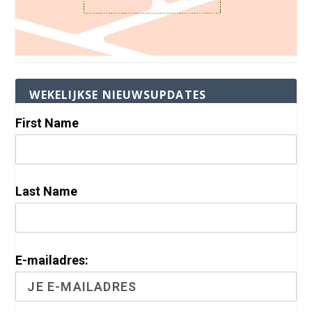
WEKELIJKSE NIEUWSUPDATES
First Name
Last Name
E-mailadres: