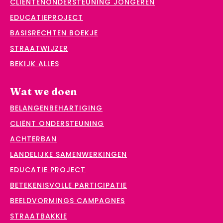
CLIËNTENONDERSTEUNING JONGEREN
EDUCATIEPROJECT
BASISRECHTEN BOEKJE
STRAATWIJZER
BEKIJK ALLES
Wat we doen
BELANGENBEHARTIGING
CLIËNT ONDERSTEUNING
ACHTERBAN
LANDELIJKE SAMENWERKINGEN
EDUCATIE PROJECT
BETEKENISVOLLE PARTICIPATIE
BEELDVORMINGS CAMPAGNES
STRAATBAKKIE