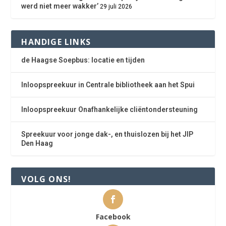
werd niet meer wakker’
29 juli 2026
HANDIGE LINKS
de Haagse Soepbus: locatie en tijden
Inloopspreekuur in Centrale bibliotheek aan het Spui
Inloopspreekuur Onafhankelijke cliëntondersteuning
Spreekuur voor jonge dak-, en thuislozen bij het JIP
Den Haag
VOLG ONS!
Facebook