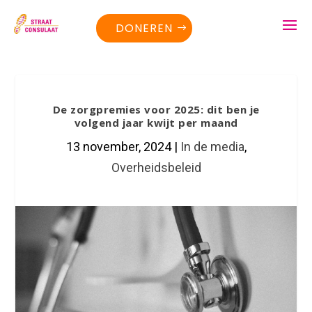
DONEREN
De zorgpremies voor 2025: dit ben je
volgend jaar kwijt per maand
13 november, 2024
|
In de media
,
Overheidsbeleid