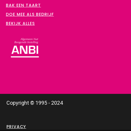
BAK EEN TAART
DOE MEE ALS BEDRIJF
BEKIJK ALLES
Copyright © 1995 - 2024
PRIVACY