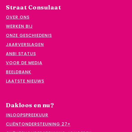
Straat Consulaat
OVER ONS
WERKEN BIJ
ONZE GESCHIEDENIS
JAARVERSLAGEN
ANBI STATUS
VOOR DE MEDIA
BEELDBANK
LAATSTE NIEUWS
Dakloos en nu?
INLOOPSPREEKUUR
CLIËNTONDERSTEUNING 27+