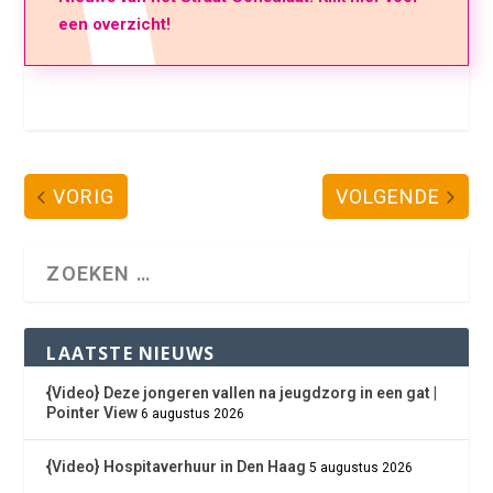
een overzicht!
VORIG
VOLGENDE
LAATSTE NIEUWS
{Video} Deze jongeren vallen na jeugdzorg in een gat |
Pointer View
6 augustus 2026
{Video} Hospitaverhuur in Den Haag
5 augustus 2026