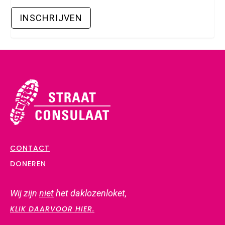
CONTACT
DONEREN
Wij zijn
niet
het daklozenloket,
KLIK DAARVOOR HIER.