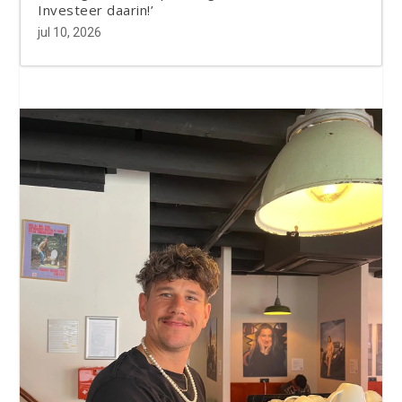
Investeer daarin!’
jul 10, 2026