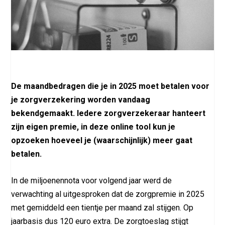
De maandbedragen die je in 2025 moet betalen voor
je zorgverzekering worden vandaag
bekendgemaakt. Iedere zorgverzekeraar hanteert
zijn eigen premie, in deze online tool kun je
opzoeken hoeveel je (waarschijnlijk) meer gaat
betalen.
In de miljoenennota voor volgend jaar werd de
verwachting al uitgesproken dat de zorgpremie in 2025
met gemiddeld een tientje per maand zal stijgen. Op
jaarbasis dus 120 euro extra. De zorgtoeslag stijgt