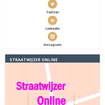
Twitter
LinkedIn
Instagram
STRAATWIJZER ONLINE