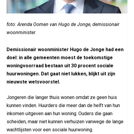
foto: Arenda Oomen van Hugo de Jonge, demissionair
woonminister.
Demissionair woonminister Hugo de Jonge had een
doel: in alle gemeenten moest de toekomstige
woningvoorraad bestaan uit 30 procent sociale
huurwoningen. Dat gaat niet lukken, blijkt uit zijn
nieuwste wetsvoorstel.
Jongeren die langer thuis wonen omdat ze geen huis
kunnen vinden. Huurders die meer dan de helft van hun
inkomen uitgeven aan hun woning. Ouders die gaan
scheiden, maar niet kunnen verhuizen vanwege de lange
wachtlijsten voor een sociale huurwoning.