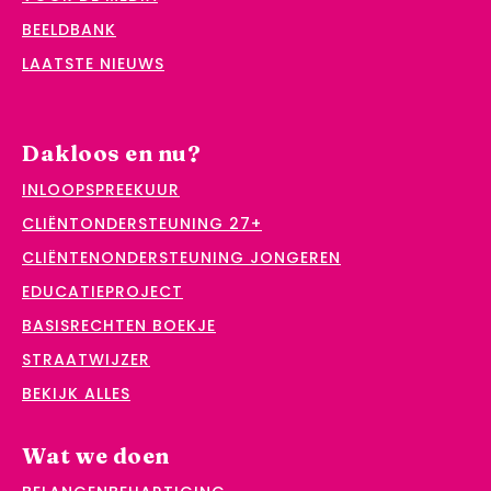
BEELDBANK
LAATSTE NIEUWS
Dakloos en nu?
INLOOPSPREEKUUR
CLIËNTONDERSTEUNING 27+
CLIËNTENONDERSTEUNING JONGEREN
EDUCATIEPROJECT
BASISRECHTEN BOEKJE
STRAATWIJZER
BEKIJK ALLES
Wat we doen