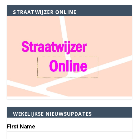
STRAATWIJZER ONLINE
WEKELIJKSE NIEUWSUPDATES
First Name