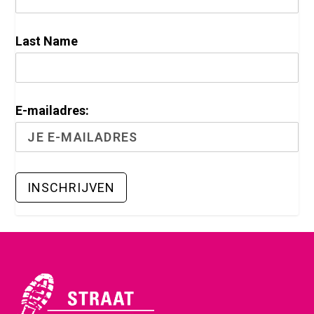
Last Name
E-mailadres: