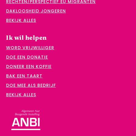
RECHTEN/PERSPECTIEF EU MIGRANTEN
DAKLOOSHEID JONGEREN
BEKIJK ALLES
Ik wil helpen
WORD VRIJWILLIGER
DOE EEN DONATIE
DONEER EEN KOFFIE
BAK EEN TAART
DOE MEE ALS BEDRIJF
BEKIJK ALLES