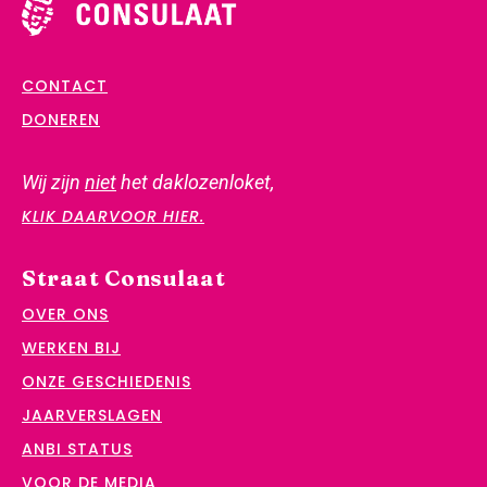
CONTACT
DONEREN
Wij zijn
niet
het daklozenloket,
KLIK DAARVOOR HIER.
Straat Consulaat
OVER ONS
WERKEN BIJ
ONZE GESCHIEDENIS
JAARVERSLAGEN
ANBI STATUS
VOOR DE MEDIA