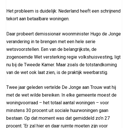
Het probleem is duidelijk: Nederland heeft een schrijnend
tekort aan betaalbare woningen.
Daar probeert demissionair woonminister Hugo de Jonge
verandering in te brengen met een hele serie
wetsvoorstellen. Een van de belangrijkste, de
zogenoemde Wet versterking regie volkshuisvesting, ligt
nu bij de Tweede Kamer. Maar zoals de totstandkoming
van de wet ook laat zien, is de praktijk weerbarstig.
Twee jaar geleden vertelde De Jonge aan Trouw wat hij
met de wet wilde bereiken. In elke gemeente moest de
woningvoorraad – het totaal aantal woningen – voor
minstens 30 procent uit sociale huurwoningen gaan
bestaan. Op dat moment was dat gemiddeld zo’n 27
procent. ‘Er zal hier en daar ruimte moeten zijn voor