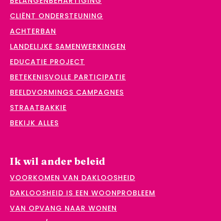
BELANGENBEHARTIGING
CLIËNT ONDERSTEUNING
ACHTERBAN
LANDELIJKE SAMENWERKINGEN
EDUCATIE PROJECT
BETEKENISVOLLE PARTICIPATIE
BEELDVORMINGS CAMPAGNES
STRAATBAKKIE
BEKIJK ALLES
Ik wil ander beleid
VOORKOMEN VAN DAKLOOSHEID
DAKLOOSHEID IS EEN WOONPROBLEEM
VAN OPVANG NAAR WONEN