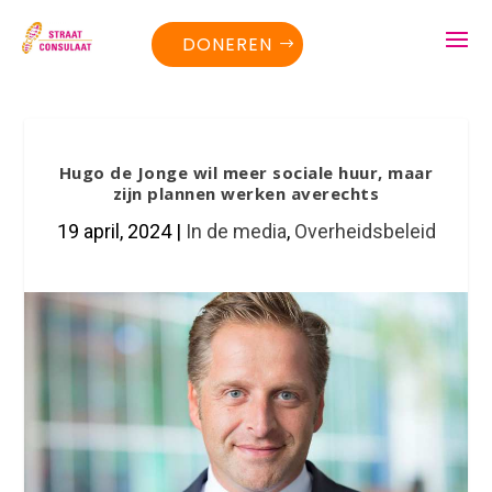
DONEREN
Hugo de Jonge wil meer sociale huur, maar
zijn plannen werken averechts
19 april, 2024
|
In de media
,
Overheidsbeleid