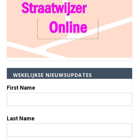
WEKELIJKSE NIEUWSUPDATES
First Name
Last Name