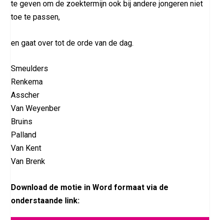
te geven om de zoektermijn ook bij andere jongeren niet
toe te passen,
en gaat over tot de orde van de dag.
Smeulders
Renkema
Asscher
Van Weyenber
Bruins
Palland
Van Kent
Van Brenk
Download de motie in Word formaat via de
onderstaande link: