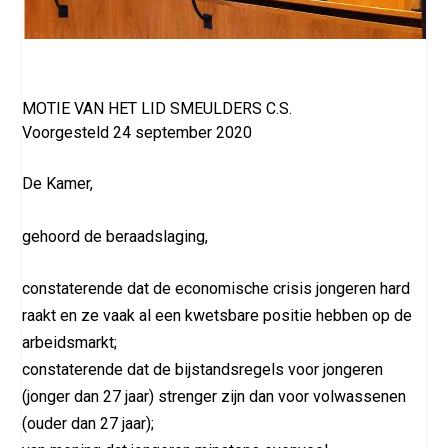
MOTIE VAN HET LID SMEULDERS C.S.
Voorgesteld 24 september 2020
De Kamer,
gehoord de beraadslaging,
constaterende dat de economische crisis jongeren hard
raakt en ze vaak al een kwetsbare positie hebben op de
arbeidsmarkt;
constaterende dat de bijstandsregels voor jongeren
(jonger dan 27 jaar) strenger zijn dan voor volwassenen
(ouder dan 27 jaar);