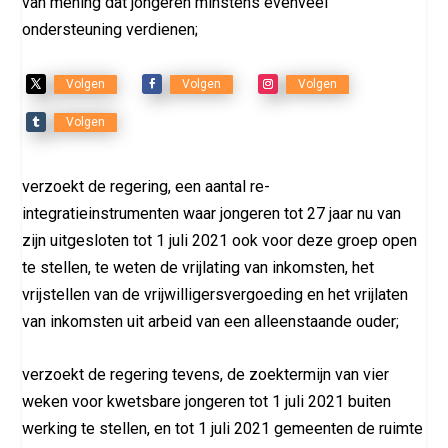
van mening dat jongeren minstens evenveel
ondersteuning verdienen;
Volgen
Volgen
Volgen
Volgen
verzoekt de regering, een aantal re-
integratieinstrumenten waar jongeren tot 27 jaar nu van
zijn uitgesloten tot 1 juli 2021 ook voor deze groep open
te stellen, te weten de vrijlating van inkomsten, het
vrijstellen van de vrijwilligersvergoeding en het vrijlaten
van inkomsten uit arbeid van een alleenstaande ouder;
verzoekt de regering tevens, de zoektermijn van vier
weken voor kwetsbare jongeren tot 1 juli 2021 buiten
werking te stellen, en tot 1 juli 2021 gemeenten de ruimte