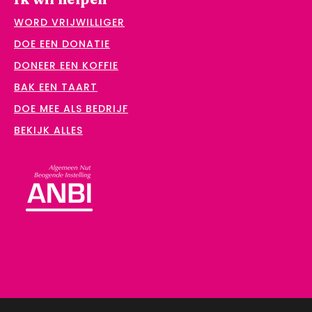
WORD VRIJWILLIGER
DOE EEN DONATIE
DONEER EEN KOFFIE
BAK EEN TAART
DOE MEE ALS BEDRIJF
BEKIJK ALLES