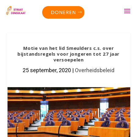
DONEREN
Motie van het lid Smeulders c.s. over
bijstandsregels voor jongeren tot 27 jaar
versoepelen
25 september, 2020
|
Overheidsbeleid