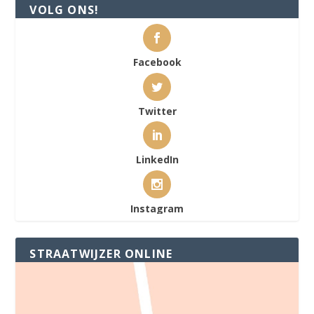
VOLG ONS!
Facebook
Twitter
LinkedIn
Instagram
STRAATWIJZER ONLINE