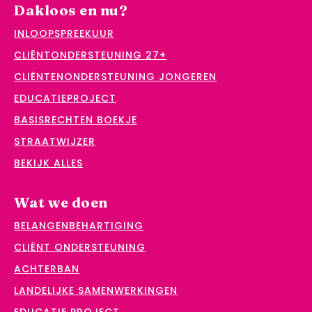
Dakloos en nu?
INLOOPSPREEKUUR
CLIËNTONDERSTEUNING 27+
CLIËNTENONDERSTEUNING JONGEREN
EDUCATIEPROJECT
BASISRECHTEN BOEKJE
STRAATWIJZER
BEKIJK ALLES
Wat we doen
BELANGENBEHARTIGING
CLIËNT ONDERSTEUNING
ACHTERBAN
LANDELIJKE SAMENWERKINGEN