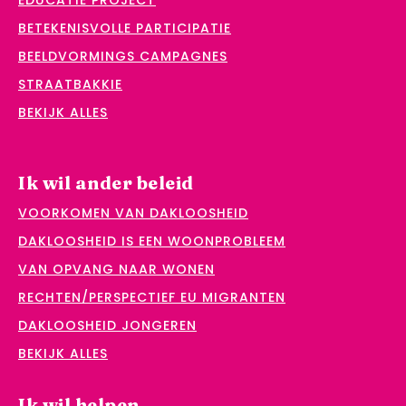
EDUCATIE PROJECT
BETEKENISVOLLE PARTICIPATIE
BEELDVORMINGS CAMPAGNES
STRAATBAKKIE
BEKIJK ALLES
Ik wil ander beleid
VOORKOMEN VAN DAKLOOSHEID
DAKLOOSHEID IS EEN WOONPROBLEEM
VAN OPVANG NAAR WONEN
RECHTEN/PERSPECTIEF EU MIGRANTEN
DAKLOOSHEID JONGEREN
BEKIJK ALLES
Ik wil helpen