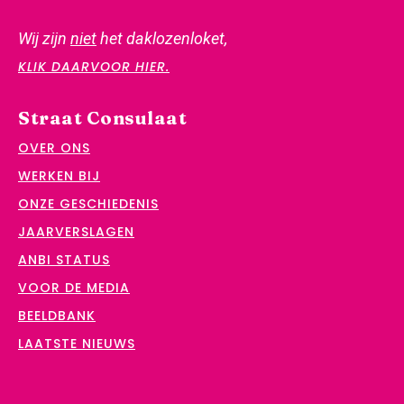
Wij zijn
niet
het daklozenloket,
KLIK DAARVOOR HIER.
Straat Consulaat
OVER ONS
WERKEN BIJ
ONZE GESCHIEDENIS
JAARVERSLAGEN
ANBI STATUS
VOOR DE MEDIA
BEELDBANK
LAATSTE NIEUWS