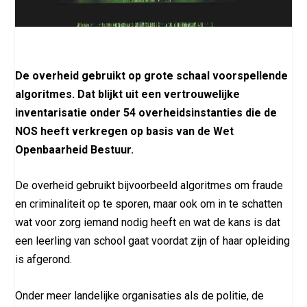
De overheid gebruikt op grote schaal voorspellende
algoritmes. Dat blijkt uit een vertrouwelijke
inventarisatie onder 54 overheidsinstanties die de
NOS heeft verkregen op basis van de Wet
Openbaarheid Bestuur.
De overheid gebruikt bijvoorbeeld algoritmes om fraude
en criminaliteit op te sporen, maar ook om in te schatten
wat voor zorg iemand nodig heeft en wat de kans is dat
een leerling van school gaat voordat zijn of haar opleiding
is afgerond.
Onder meer landelijke organisaties als de politie, de