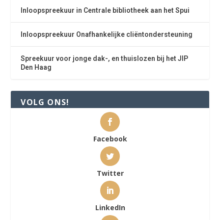
Inloopspreekuur in Centrale bibliotheek aan het Spui
Inloopspreekuur Onafhankelijke cliëntondersteuning
Spreekuur voor jonge dak-, en thuislozen bij het JIP
Den Haag
VOLG ONS!
Facebook
Twitter
LinkedIn