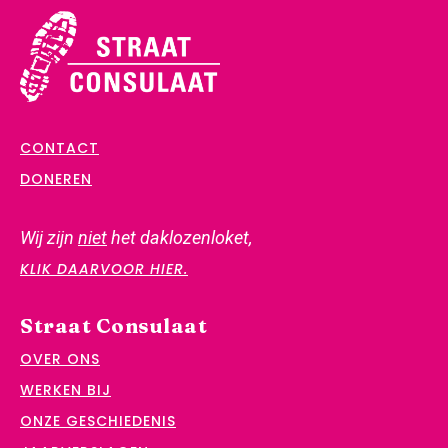
CONTACT
DONEREN
Wij zijn
niet
het daklozenloket,
KLIK DAARVOOR HIER.
Straat Consulaat
OVER ONS
WERKEN BIJ
ONZE GESCHIEDENIS