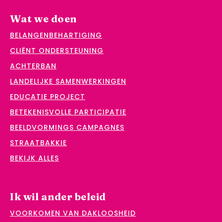
Wat we doen
BELANGENBEHARTIGING
CLIËNT ONDERSTEUNING
ACHTERBAN
LANDELIJKE SAMENWERKINGEN
EDUCATIE PROJECT
BETEKENISVOLLE PARTICIPATIE
BEELDVORMINGS CAMPAGNES
STRAATBAKKIE
BEKIJK ALLES
Ik wil ander beleid
VOORKOMEN VAN DAKLOOSHEID