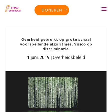
DONEREN
Overheid gebruikt op grote schaal
voorspellende algoritmes, ‘risico op
discriminatie’
1 juni, 2019
|
Overheidsbeleid