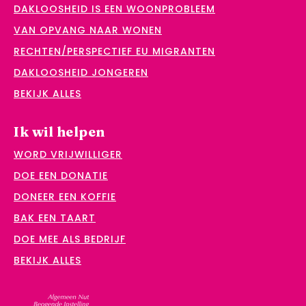
DAKLOOSHEID IS EEN WOONPROBLEEM
VAN OPVANG NAAR WONEN
RECHTEN/PERSPECTIEF EU MIGRANTEN
DAKLOOSHEID JONGEREN
BEKIJK ALLES
Ik wil helpen
WORD VRIJWILLIGER
DOE EEN DONATIE
DONEER EEN KOFFIE
BAK EEN TAART
DOE MEE ALS BEDRIJF
BEKIJK ALLES