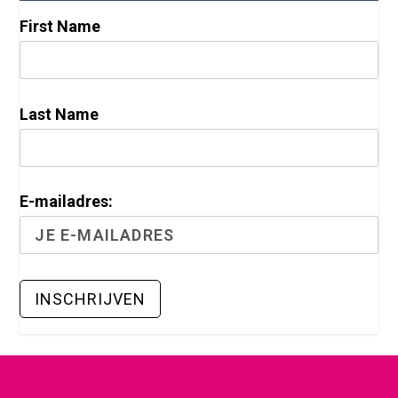
First Name
Last Name
E-mailadres: