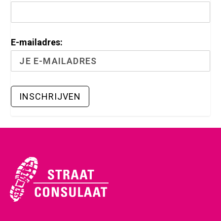
E-mailadres: