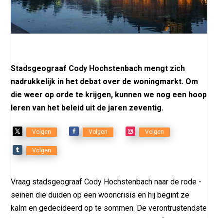
Stadsgeograaf Cody Hochstenbach mengt zich
nadrukkelijk in het debat over de woningmarkt. Om
die weer op orde te krijgen, kunnen we nog een hoop
leren van het beleid uit de jaren zeventig.
Volgen
Volgen
Volgen
Volgen
Vraag stads­geograaf Cody Hochstenbach naar de rode ­
seinen die ­duiden op een wooncrisis en hij begint ze
kalm en gedecideerd op te ­sommen. De verontrustendste