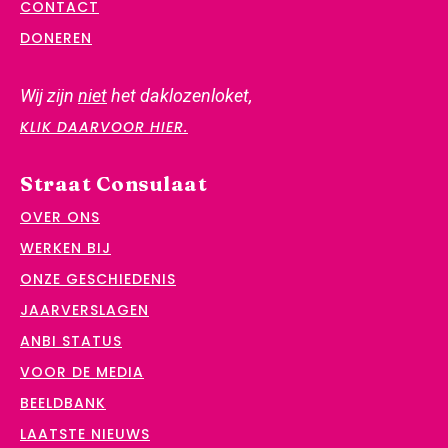
CONTACT
DONEREN
Wij zijn
niet
het daklozenloket,
KLIK DAARVOOR HIER.
Straat Consulaat
OVER ONS
WERKEN BIJ
ONZE GESCHIEDENIS
JAARVERSLAGEN
ANBI STATUS
VOOR DE MEDIA
BEELDBANK
LAATSTE NIEUWS