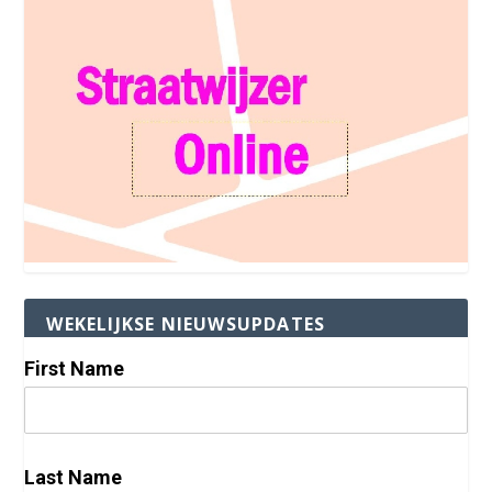
WEKELIJKSE NIEUWSUPDATES
First Name
Last Name