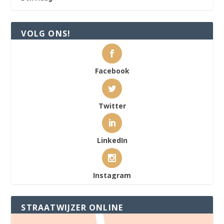
VOLG ONS!
Facebook
Twitter
LinkedIn
Instagram
STRAATWIJZER ONLINE