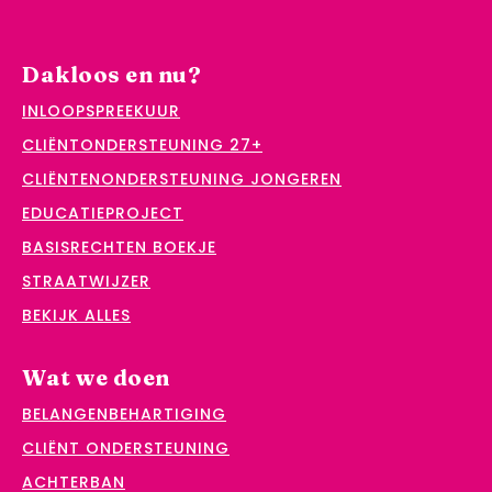
Dakloos en nu?
INLOOPSPREEKUUR
CLIËNTONDERSTEUNING 27+
CLIËNTENONDERSTEUNING JONGEREN
EDUCATIEPROJECT
BASISRECHTEN BOEKJE
STRAATWIJZER
BEKIJK ALLES
Wat we doen
BELANGENBEHARTIGING
CLIËNT ONDERSTEUNING
ACHTERBAN