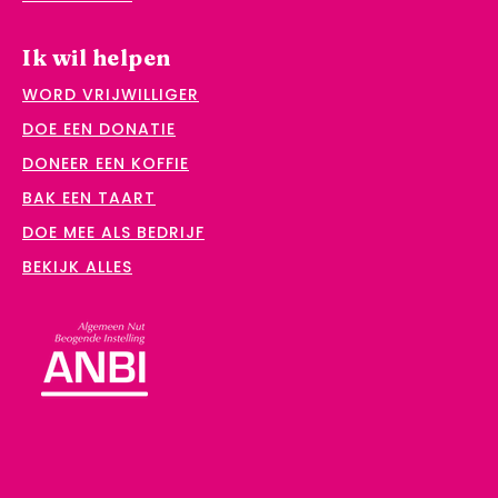
Ik wil helpen
WORD VRIJWILLIGER
DOE EEN DONATIE
DONEER EEN KOFFIE
BAK EEN TAART
DOE MEE ALS BEDRIJF
BEKIJK ALLES