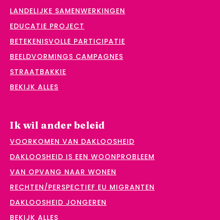
LANDELIJKE SAMENWERKINGEN
EDUCATIE PROJECT
BETEKENISVOLLE PARTICIPATIE
BEELDVORMINGS CAMPAGNES
STRAATBAKKIE
BEKIJK ALLES
Ik wil ander beleid
VOORKOMEN VAN DAKLOOSHEID
DAKLOOSHEID IS EEN WOONPROBLEEM
VAN OPVANG NAAR WONEN
RECHTEN/PERSPECTIEF EU MIGRANTEN
DAKLOOSHEID JONGEREN
BEKIJK ALLES