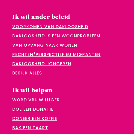
Ik wil ander beleid
VOORKOMEN VAN DAKLOOSHEID
DAKLOOSHEID IS EEN WOONPROBLEEM
VAN OPVANG NAAR WONEN
RECHTEN/PERSPECTIEF EU MIGRANTEN
DAKLOOSHEID JONGEREN
BEKIJK ALLES
Ik wil helpen
WORD VRIJWILLIGER
DOE EEN DONATIE
DONEER EEN KOFFIE
BAK EEN TAART