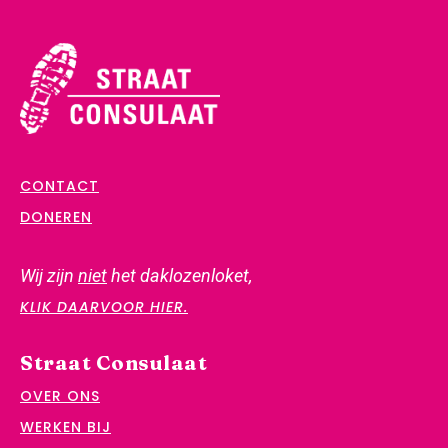
CONTACT
DONEREN
Wij zijn
niet
het daklozenloket,
KLIK DAARVOOR HIER.
Straat Consulaat
OVER ONS
WERKEN BIJ