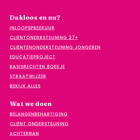
Dakloos en nu?
INLOOPSPREEKUUR
CLIËNTONDERSTEUNING 27+
CLIËNTENONDERSTEUNING JONGEREN
EDUCATIEPROJECT
BASISRECHTEN BOEKJE
STRAATWIJZER
BEKIJK ALLES
Wat we doen
BELANGENBEHARTIGING
CLIËNT ONDERSTEUNING
ACHTERBAN