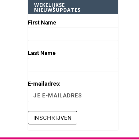
WEKELIJKSE
NIEUWSUPDATES
First Name
Last Name
E-mailadres: