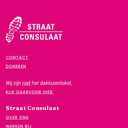
CONTACT
DONEREN
Wij zijn
niet
het daklozenloket,
KLIK DAARVOOR HIER.
Straat Consulaat
OVER ONS
WERKEN BIJ