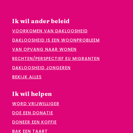
Ik wil ander beleid
VOORKOMEN VAN DAKLOOSHEID
DAKLOOSHEID IS EEN WOONPROBLEEM
VAN OPVANG NAAR WONEN
RECHTEN/PERSPECTIEF EU MIGRANTEN
DAKLOOSHEID JONGEREN
BEKIJK ALLES
Ik wil helpen
WORD VRIJWILLIGER
DOE EEN DONATIE
DONEER EEN KOFFIE
BAK EEN TAART