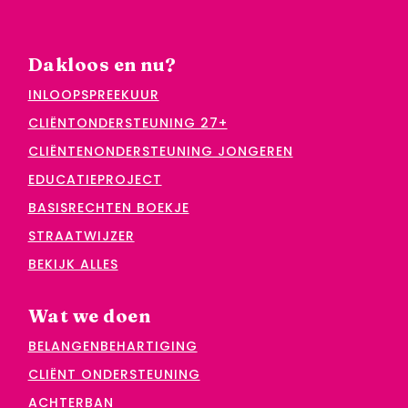
Dakloos en nu?
INLOOPSPREEKUUR
CLIËNTONDERSTEUNING 27+
CLIËNTENONDERSTEUNING JONGEREN
EDUCATIEPROJECT
BASISRECHTEN BOEKJE
STRAATWIJZER
BEKIJK ALLES
Wat we doen
BELANGENBEHARTIGING
CLIËNT ONDERSTEUNING
ACHTERBAN