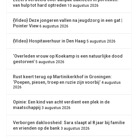
van hulp tot hard optreden
10 augustus 2026
{Video} Deze jongeren vallen na jeugdzorg in een gat |
Pointer View
6 augustus 2026
{Video} Hospitaverhuur in Den Haag
5 augustus 2026
‘Overleden vrouw op Koekamp is een natuurlijke dood
gestorven’
5 augustus 2026
Rust keert terug op Martinikerkhof in Groningen:
‘Poepen, piesen, troep en ruzie zijn voorbij’
4 augustus
2026
Opinie: Een kind van acht verdient een plek in de
maatschappij
3 augustus 2026
Verborgen dakloosheid: Sara slaapt al 8 jaar bij familie
en vrienden op de bank
3 augustus 2026