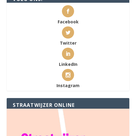
Facebook
Twitter
LinkedIn
Instagram
STRAATWIJZER ONLINE