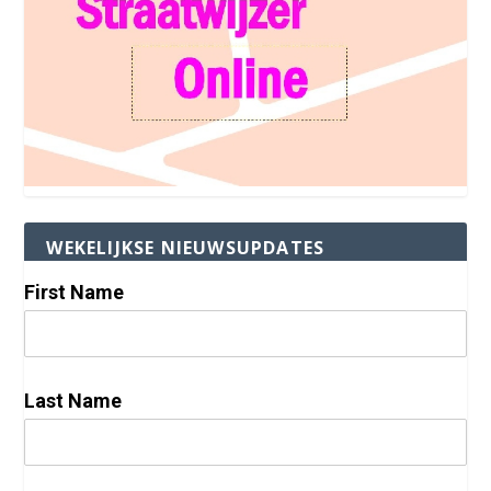
WEKELIJKSE NIEUWSUPDATES
First Name
Last Name