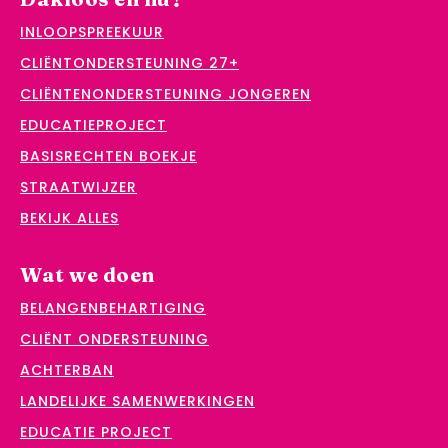
INLOOPSPREEKUUR
CLIËNTONDERSTEUNING 27+
CLIËNTENONDERSTEUNING JONGEREN
EDUCATIEPROJECT
BASISRECHTEN BOEKJE
STRAATWIJZER
BEKIJK ALLES
Wat we doen
BELANGENBEHARTIGING
CLIËNT ONDERSTEUNING
ACHTERBAN
LANDELIJKE SAMENWERKINGEN
EDUCATIE PROJECT