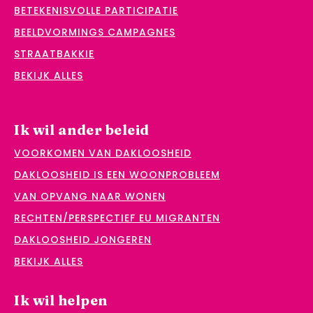
BETEKENISVOLLE PARTICIPATIE
BEELDVORMINGS CAMPAGNES
STRAATBAKKIE
BEKIJK ALLES
Ik wil ander beleid
VOORKOMEN VAN DAKLOOSHEID
DAKLOOSHEID IS EEN WOONPROBLEEM
VAN OPVANG NAAR WONEN
RECHTEN/PERSPECTIEF EU MIGRANTEN
DAKLOOSHEID JONGEREN
BEKIJK ALLES
Ik wil helpen