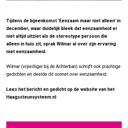
Tijdens de bijeenkomst ‘Eenzaam maar niet alleen’ in
december, waar duidelijk bleek dat eenzaamheid er
niet altijd uitziet als de stereotype persoon die
alleen in huis zit, sprak Wilmar al over zijn ervaring
met eenzaamheid.
Wilmar (vrijwilliger bij de Achterban) schrijft ook prachtige
gedichten en deelde dit sonnet over eenzaamheid.
Lees het bericht en gedicht op de website van het
Haagssteunsysteem.nl: