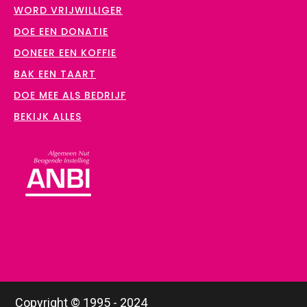
WORD VRIJWILLIGER
DOE EEN DONATIE
DONEER EEN KOFFIE
BAK EEN TAART
DOE MEE ALS BEDRIJF
BEKIJK ALLES
Copyright © 1995 - 2024