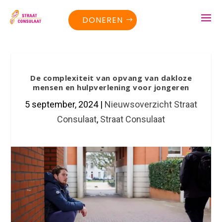
DONEREN
De complexiteit van opvang van dakloze
mensen en hulpverlening voor jongeren
5 september, 2024
|
Nieuwsoverzicht Straat
Consulaat
,
Straat Consulaat