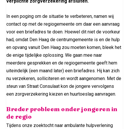
verplichte zorgverzekering afsluiten.
In een poging om de situatie te verbeteren, namen wij
contact op met de regiogemeente om daar een aanvraag
voor een briefadres te doen. Hoewel dit niet de voorkeur
had, omdat Den Haag de centrumgemeente is en de hulp
en opvang vanuit Den Haag zou moeten komen, bleek het
de enige tijdelijke oplossing. We gaan mee naar
meerdere gesprekken en de regiogemeente geeft hem
uiteindelijk (een maand later) een briefadres. Hij kan zich
nu verzekeren, solliciteren en wordt aangenomen. Met de
steun van Straat Consulaat kon de jongere vervolgens
een zorgverzekering kiezen en huurtoeslag aanvragen.
Breder probleem onder jongeren in
de regio
Tijdens onze zoektocht naar ambulante hulpverlening