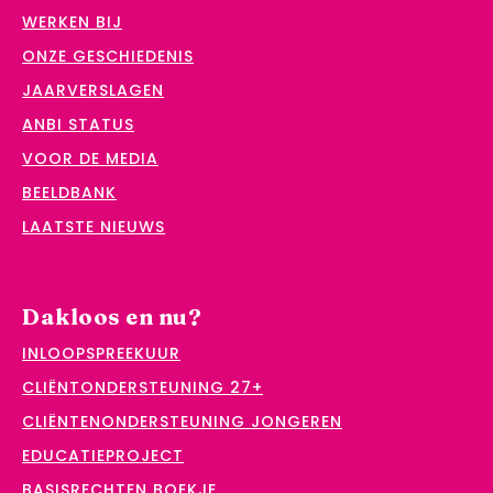
WERKEN BIJ
ONZE GESCHIEDENIS
JAARVERSLAGEN
ANBI STATUS
VOOR DE MEDIA
BEELDBANK
LAATSTE NIEUWS
Dakloos en nu?
INLOOPSPREEKUUR
CLIËNTONDERSTEUNING 27+
CLIËNTENONDERSTEUNING JONGEREN
EDUCATIEPROJECT
BASISRECHTEN BOEKJE