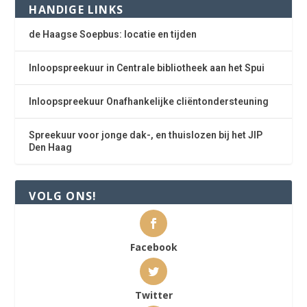
HANDIGE LINKS
de Haagse Soepbus: locatie en tijden
Inloopspreekuur in Centrale bibliotheek aan het Spui
Inloopspreekuur Onafhankelijke cliëntondersteuning
Spreekuur voor jonge dak-, en thuislozen bij het JIP
Den Haag
VOLG ONS!
Facebook
Twitter