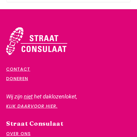
CONTACT
DONEREN
Wij zijn
niet
het daklozenloket,
KLIK DAARVOOR HIER.
Straat Consulaat
OVER ONS