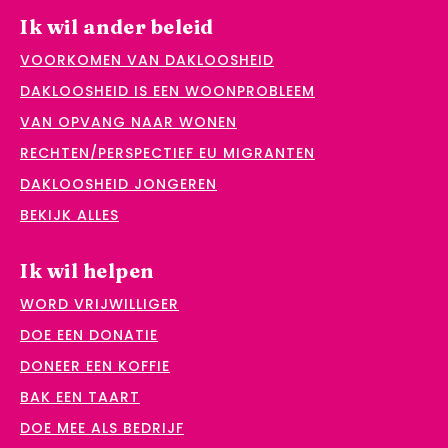
Ik wil ander beleid
VOORKOMEN VAN DAKLOOSHEID
DAKLOOSHEID IS EEN WOONPROBLEEM
VAN OPVANG NAAR WONEN
RECHTEN/PERSPECTIEF EU MIGRANTEN
DAKLOOSHEID JONGEREN
BEKIJK ALLES
Ik wil helpen
WORD VRIJWILLIGER
DOE EEN DONATIE
DONEER EEN KOFFIE
BAK EEN TAART
DOE MEE ALS BEDRIJF