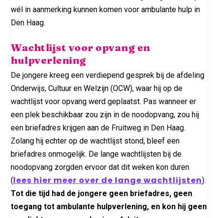
wél in aanmerking kunnen komen voor ambulante hulp in
Den Haag.
Wachtlijst voor opvang en
hulpverlening
De jongere kreeg een verdiepend gesprek bij de afdeling
Onderwijs, Cultuur en Welzijn (OCW), waar hij op de
wachtlijst voor opvang werd geplaatst. Pas wanneer er
een plek beschikbaar zou zijn in de noodopvang, zou hij
een briefadres krijgen aan de Fruitweg in Den Haag.
Zolang hij echter op de wachtlijst stond, bleef een
briefadres onmogelijk. De lange wachtlijsten bij de
noodopvang zorgden ervoor dat dit weken kon duren
lees hier meer over de lange wachtlijsten
(
).
Tot die tijd had de jongere geen briefadres, geen
toegang tot ambulante hulpverlening, en kon hij geen