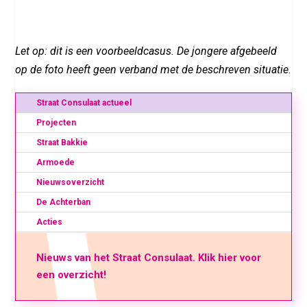
Let op: dit is een voorbeeldcasus. De jongere afgebeeld
op de foto heeft geen verband met de beschreven situatie.
Straat Consulaat actueel
Projecten
Straat Bakkie
Armoede
Nieuwsoverzicht
De Achterban
Acties
Nieuws van het Straat Consulaat. Klik hier voor
een overzicht!