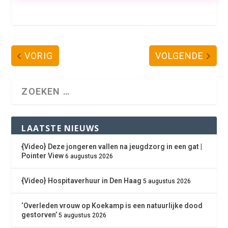
VORIG
VOLGENDE
LAATSTE NIEUWS
{Video} Deze jongeren vallen na jeugdzorg in een gat |
Pointer View
6 augustus 2026
{Video} Hospitaverhuur in Den Haag
5 augustus 2026
‘Overleden vrouw op Koekamp is een natuurlijke dood
gestorven’
5 augustus 2026