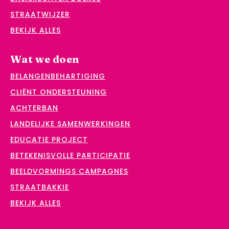
STRAATWIJZER
BEKIJK ALLES
Wat we doen
BELANGENBEHARTIGING
CLIËNT ONDERSTEUNING
ACHTERBAN
LANDELIJKE SAMENWERKINGEN
EDUCATIE PROJECT
BETEKENISVOLLE PARTICIPATIE
BEELDVORMINGS CAMPAGNES
STRAATBAKKIE
BEKIJK ALLES