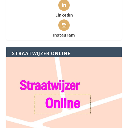
LinkedIn
Instagram
STRAATWIJZER ONLINE