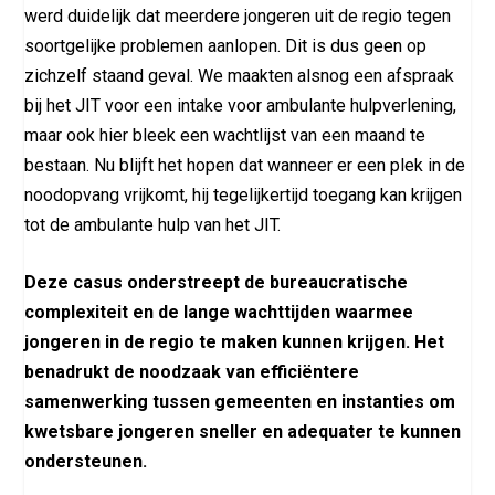
werd duidelijk dat meerdere jongeren uit de regio tegen
soortgelijke problemen aanlopen. Dit is dus geen op
zichzelf staand geval. We maakten alsnog een afspraak
bij het JIT voor een intake voor ambulante hulpverlening,
maar ook hier bleek een wachtlijst van een maand te
bestaan. Nu blijft het hopen dat wanneer er een plek in de
noodopvang vrijkomt, hij tegelijkertijd toegang kan krijgen
tot de ambulante hulp van het JIT.
Deze casus onderstreept de bureaucratische
complexiteit en de lange wachttijden waarmee
jongeren in de regio te maken kunnen krijgen. Het
benadrukt de noodzaak van efficiëntere
samenwerking tussen gemeenten en instanties om
kwetsbare jongeren sneller en adequater te kunnen
ondersteunen.