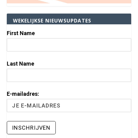
WEKELIJKSE NIEUWSUPDATES
First Name
Last Name
E-mailadres: