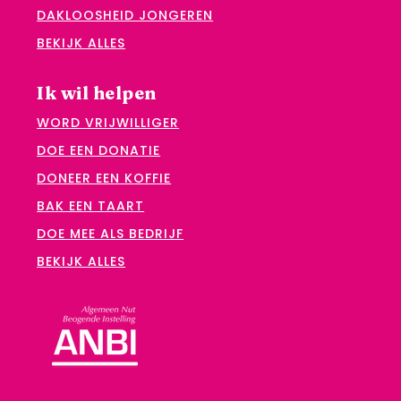
DAKLOOSHEID JONGEREN
BEKIJK ALLES
Ik wil helpen
WORD VRIJWILLIGER
DOE EEN DONATIE
DONEER EEN KOFFIE
BAK EEN TAART
DOE MEE ALS BEDRIJF
BEKIJK ALLES