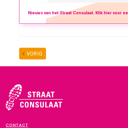
Nieuws van het Straat Consulaat. Klik hier voor e
VORIG
CONTACT