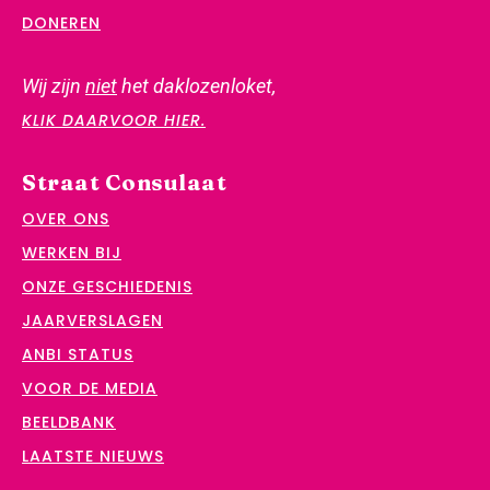
DONEREN
Wij zijn
niet
het daklozenloket,
KLIK DAARVOOR HIER.
Straat Consulaat
OVER ONS
WERKEN BIJ
ONZE GESCHIEDENIS
JAARVERSLAGEN
ANBI STATUS
VOOR DE MEDIA
BEELDBANK
LAATSTE NIEUWS