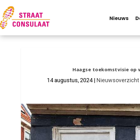
Nieuws
D
Haagse toekomstvisie op 
14 augustus, 2024
|
Nieuwsoverzicht 