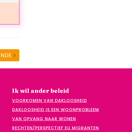
ENDE
Ik wil ander beleid
VOORKOMEN VAN DAKLOOSHEID
DAKLOOSHEID IS EEN WOONPROBLEEM
VAN OPVANG NAAR WONEN
RECHTEN/PERSPECTIEF EU MIGRANTEN