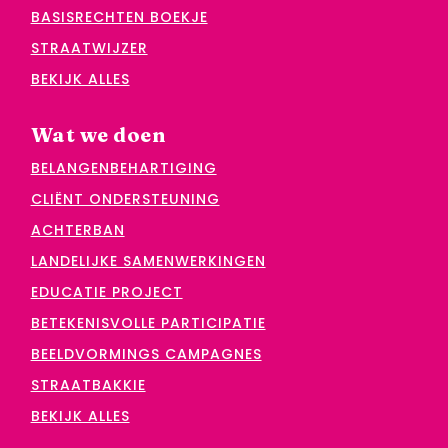
BASISRECHTEN BOEKJE
STRAATWIJZER
BEKIJK ALLES
Wat we doen
BELANGENBEHARTIGING
CLIËNT ONDERSTEUNING
ACHTERBAN
LANDELIJKE SAMENWERKINGEN
EDUCATIE PROJECT
BETEKENISVOLLE PARTICIPATIE
BEELDVORMINGS CAMPAGNES
STRAATBAKKIE
BEKIJK ALLES