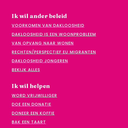
Ik wil ander beleid
VOORKOMEN VAN DAKLOOSHEID
DAKLOOSHEID IS EEN WOONPROBLEEM
VAN OPVANG NAAR WONEN
RECHTEN/PERSPECTIEF EU MIGRANTEN
DAKLOOSHEID JONGEREN
BEKIJK ALLES
Ik wil helpen
WORD VRIJWILLIGER
DOE EEN DONATIE
DONEER EEN KOFFIE
BAK EEN TAART