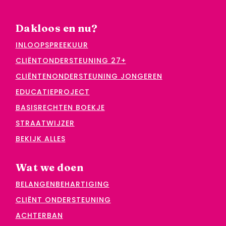
Dakloos en nu?
INLOOPSPREEKUUR
CLIËNTONDERSTEUNING 27+
CLIËNTENONDERSTEUNING JONGEREN
EDUCATIEPROJECT
BASISRECHTEN BOEKJE
STRAATWIJZER
BEKIJK ALLES
Wat we doen
BELANGENBEHARTIGING
CLIËNT ONDERSTEUNING
ACHTERBAN