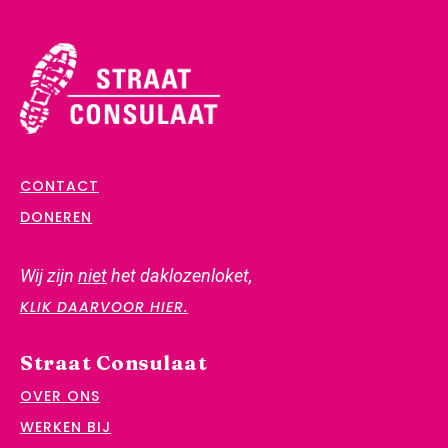
CONTACT
DONEREN
Wij zijn
niet
het daklozenloket,
KLIK DAARVOOR HIER.
Straat Consulaat
OVER ONS
WERKEN BIJ