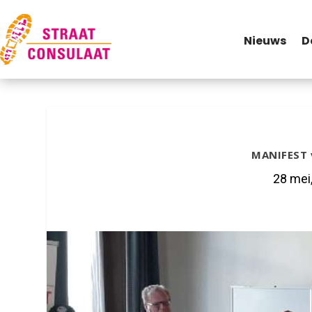
Nieuws
D
MANIFEST 
28 mei