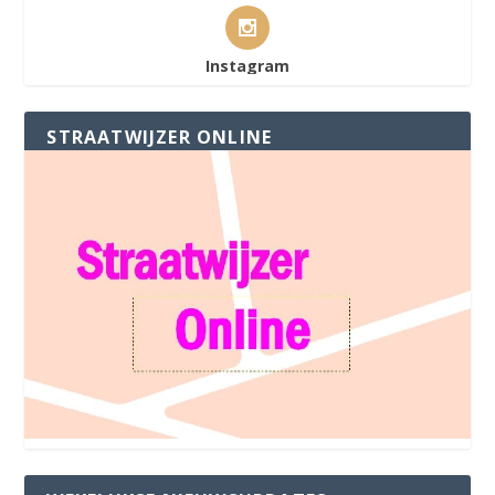
Instagram
STRAATWIJZER ONLINE