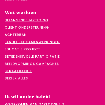
Wat we doen
BELANGENBEHARTIGING
CLIËNT ONDERSTEUNING
ACHTERBAN
LANDELIJKE SAMENWERKINGEN
EDUCATIE PROJECT
BETEKENISVOLLE PARTICIPATIE
BEELDVORMINGS CAMPAGNES
STRAATBAKKIE
BEKIJK ALLES
Ik wil ander beleid
VOORKOMEN VAN DAKLOOSHEID