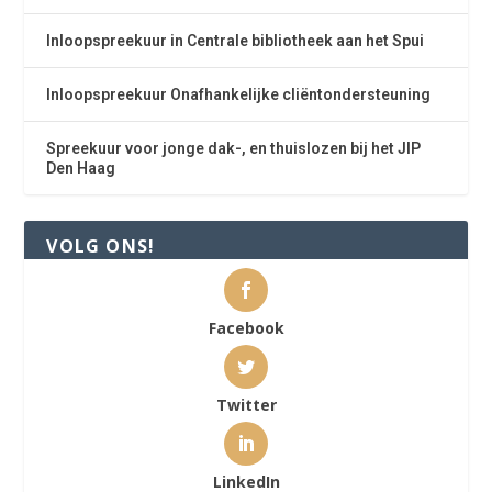
Inloopspreekuur in Centrale bibliotheek aan het Spui
Inloopspreekuur Onafhankelijke cliëntondersteuning
Spreekuur voor jonge dak-, en thuislozen bij het JIP
Den Haag
VOLG ONS!
Facebook
Twitter
LinkedIn