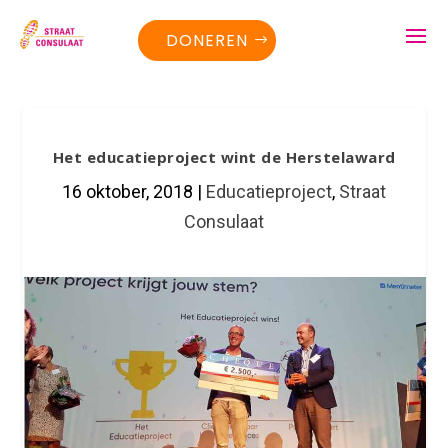
DONEREN
Het educatieproject wint de Herstelaward
16 oktober, 2018
|
Educatieproject
,
Straat
Consulaat