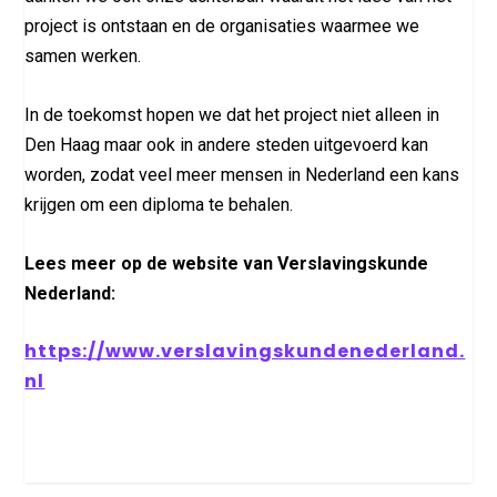
project is ontstaan en de organisaties waarmee we
samen werken.
In de toekomst hopen we dat het project niet alleen in
Den Haag maar ook in andere steden uitgevoerd kan
worden, zodat veel meer mensen in Nederland een kans
krijgen om een diploma te behalen.
Lees meer op de website van Verslavingskunde
Nederland:
https://www.verslavingskundenederland.
nl