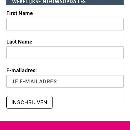
WEKELIJKSE NIEUWSUPDATES
First Name
Last Name
E-mailadres: