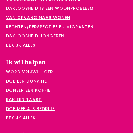
DAKLOOSHEID IS EEN WOONPROBLEEM
VAN OPVANG NAAR WONEN
RECHTEN/PERSPECTIEF EU MIGRANTEN
DAKLOOSHEID JONGEREN
BEKIJK ALLES
Ik wil helpen
WORD VRIJWILLIGER
DOE EEN DONATIE
DONEER EEN KOFFIE
BAK EEN TAART
DOE MEE ALS BEDRIJF
BEKIJK ALLES