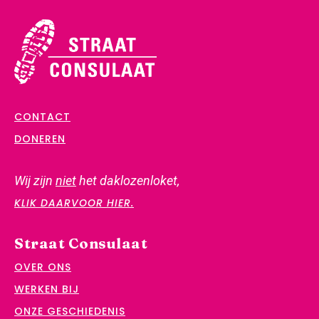
CONTACT
DONEREN
Wij zijn
niet
het daklozenloket,
KLIK DAARVOOR HIER.
Straat Consulaat
OVER ONS
WERKEN BIJ
ONZE GESCHIEDENIS