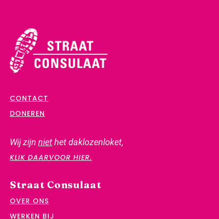
CONTACT
DONEREN
Wij zijn
niet
het daklozenloket,
KLIK DAARVOOR HIER.
Straat Consulaat
OVER ONS
WERKEN BIJ