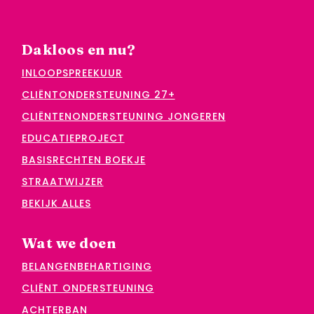
Dakloos en nu?
INLOOPSPREEKUUR
CLIËNTONDERSTEUNING 27+
CLIËNTENONDERSTEUNING JONGEREN
EDUCATIEPROJECT
BASISRECHTEN BOEKJE
STRAATWIJZER
BEKIJK ALLES
Wat we doen
BELANGENBEHARTIGING
CLIËNT ONDERSTEUNING
ACHTERBAN