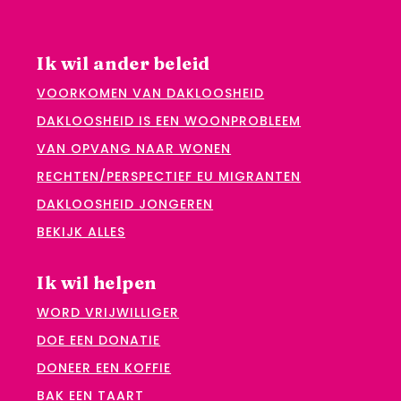
Ik wil ander beleid
VOORKOMEN VAN DAKLOOSHEID
DAKLOOSHEID IS EEN WOONPROBLEEM
VAN OPVANG NAAR WONEN
RECHTEN/PERSPECTIEF EU MIGRANTEN
DAKLOOSHEID JONGEREN
BEKIJK ALLES
Ik wil helpen
WORD VRIJWILLIGER
DOE EEN DONATIE
DONEER EEN KOFFIE
BAK EEN TAART