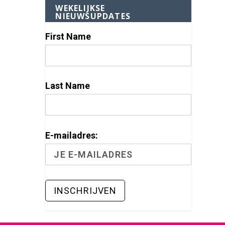
WEKELIJKSE
NIEUWSUPDATES
First Name
Last Name
E-mailadres: