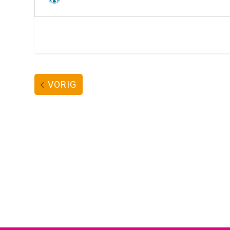
VORIG