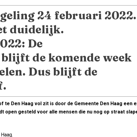
geling 24 februari 2022.
t duidelijk.
2022: De
blijft de komende week
en. Dus blijft de
f.
 te Den Haag vol zit is door de Gemeente Den Haag een e
 open gesteld voor alle mensen die nu nog op straat slap
 Haag.