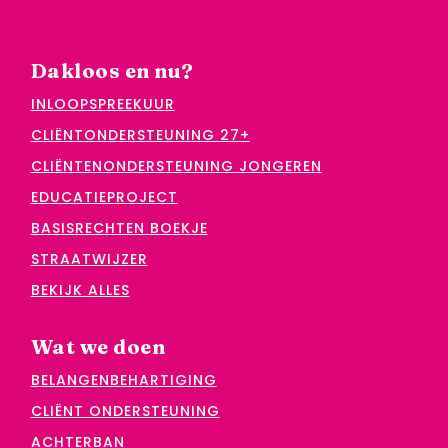
Dakloos en nu?
INLOOPSPREEKUUR
CLIËNTONDERSTEUNING 27+
CLIËNTENONDERSTEUNING JONGEREN
EDUCATIEPROJECT
BASISRECHTEN BOEKJE
STRAATWIJZER
BEKIJK ALLES
Wat we doen
BELANGENBEHARTIGING
CLIËNT ONDERSTEUNING
ACHTERBAN