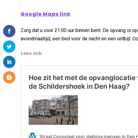
Google Maps link
Zorg dat u voor 21.00 uur binnen bent. De opvang is op
avondmaaltijd, een bed voor de nacht en een ontbijt. O
Lees ook: