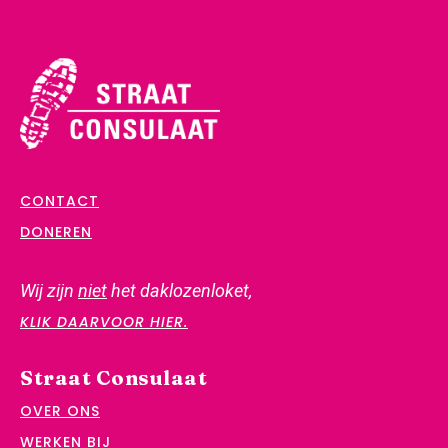
CONTACT
DONEREN
Wij zijn
niet
het daklozenloket,
KLIK DAARVOOR HIER.
Straat Consulaat
OVER ONS
WERKEN BIJ