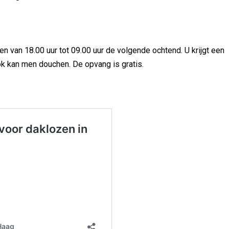
en van 18.00 uur tot 09.00 uur de volgende ochtend. U krijgt een
ok kan men douchen. De opvang is gratis.