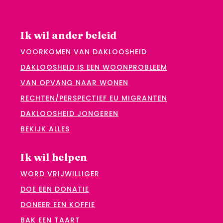
Ik wil ander beleid
VOORKOMEN VAN DAKLOOSHEID
DAKLOOSHEID IS EEN WOONPROBLEEM
VAN OPVANG NAAR WONEN
RECHTEN/PERSPECTIEF EU MIGRANTEN
DAKLOOSHEID JONGEREN
BEKIJK ALLES
Ik wil helpen
WORD VRIJWILLIGER
DOE EEN DONATIE
DONEER EEN KOFFIE
BAK EEN TAART