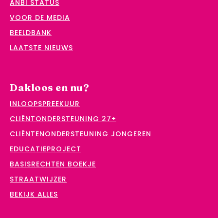
ANBI STATUS
VOOR DE MEDIA
BEELDBANK
LAATSTE NIEUWS
Dakloos en nu?
INLOOPSPREEKUUR
CLIËNTONDERSTEUNING 27+
CLIËNTENONDERSTEUNING JONGEREN
EDUCATIEPROJECT
BASISRECHTEN BOEKJE
STRAATWIJZER
BEKIJK ALLES