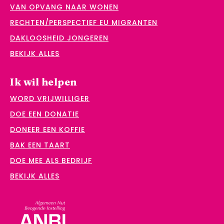
VAN OPVANG NAAR WONEN
RECHTEN/PERSPECTIEF EU MIGRANTEN
DAKLOOSHEID JONGEREN
BEKIJK ALLES
Ik wil helpen
WORD VRIJWILLIGER
DOE EEN DONATIE
DONEER EEN KOFFIE
BAK EEN TAART
DOE MEE ALS BEDRIJF
BEKIJK ALLES