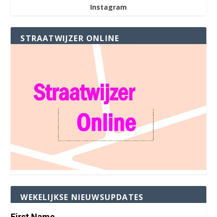
Instagram
STRAATWIJZER ONLINE
WEKELIJKSE NIEUWSUPDATES
First Name