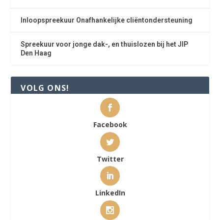
Inloopspreekuur Onafhankelijke cliëntondersteuning
Spreekuur voor jonge dak-, en thuislozen bij het JIP
Den Haag
VOLG ONS!
Facebook
Twitter
LinkedIn