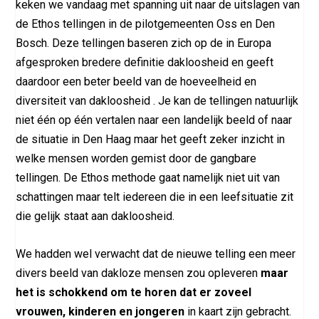
keken we vandaag met spanning uit naar de uitslagen van
de Ethos tellingen in de pilotgemeenten Oss en Den
Bosch. Deze tellingen baseren zich op de in Europa
afgesproken bredere definitie dakloosheid en geeft
daardoor een beter beeld van de hoeveelheid en
diversiteit van dakloosheid . Je kan de tellingen natuurlijk
niet één op één vertalen naar een landelijk beeld of naar
de situatie in Den Haag maar het geeft zeker inzicht in
welke mensen worden gemist door de gangbare
tellingen. De Ethos methode gaat namelijk niet uit van
schattingen maar telt iedereen die in een leefsituatie zit
die gelijk staat aan dakloosheid.
We hadden wel verwacht dat de nieuwe telling een meer
divers beeld van dakloze mensen zou opleveren
maar
het is schokkend om te horen dat er zoveel
vrouwen, kinderen en jongeren
in kaart zijn gebracht.