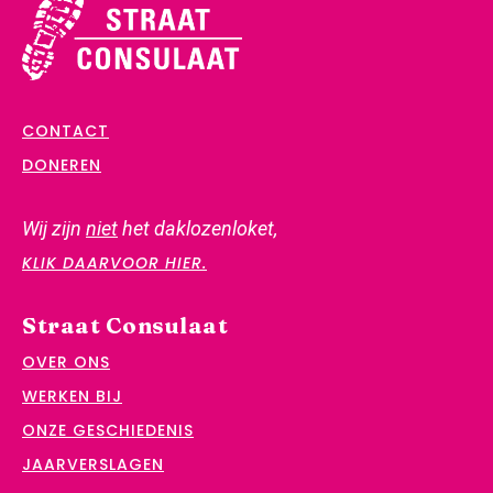
CONTACT
DONEREN
Wij zijn
niet
het daklozenloket,
KLIK DAARVOOR HIER.
Straat Consulaat
OVER ONS
WERKEN BIJ
ONZE GESCHIEDENIS
JAARVERSLAGEN