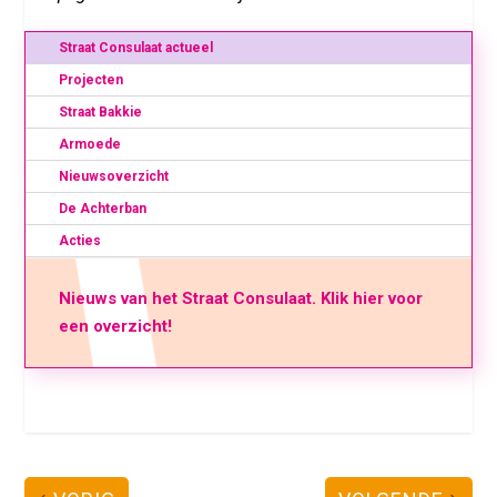
Straat Consulaat actueel
Projecten
Straat Bakkie
Armoede
Nieuwsoverzicht
De Achterban
Acties
Nieuws van het Straat Consulaat. Klik hier voor
een overzicht!