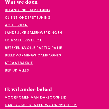
Wat we doen
BELANGENBEHARTIGING
CLIËNT ONDERSTEUNING
ACHTERBAN
LANDELIJKE SAMENWERKINGEN
EDUCATIE PROJECT
BETEKENISVOLLE PARTICIPATIE
BEELDVORMINGS CAMPAGNES
STRAATBAKKIE
BEKIJK ALLES
Ik wil ander beleid
VOORKOMEN VAN DAKLOOSHEID
DAKLOOSHEID IS EEN WOONPROBLEEM