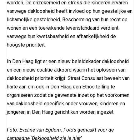
worden. De onzekerheid en stress die kinderen ervaren
vanwege dakloosheid heeft invloed op hun geestelijke en
lichamelijke gesteldheid. Bescherming van hun recht op
wonen en een toereikende levenstandaard verdient
vanwege hun kwetsbaarheid en afhankelijkheid de
hoogste prioriteit.
In Den Haag ligt er een nieuw beleidskader dakloosheid
en een nieuw coalitie akkoord waarin het oplossen van
dakloosheid prioriteit krijgt. Straat Consulaat beveelt van
harte aan om ook in Den Haag een Ethos telling te
organiseren zodat de gewenste inzet op het voorkomen
van dakloosheid specifiek onder vrouwen, kinderen en
jongeren in Den Haag gericht kan worden ingezet.
Foto: Eveline van Egdom. Foto’s gemaakt voor de
campagne ‘Dakloosheid zie je niet’