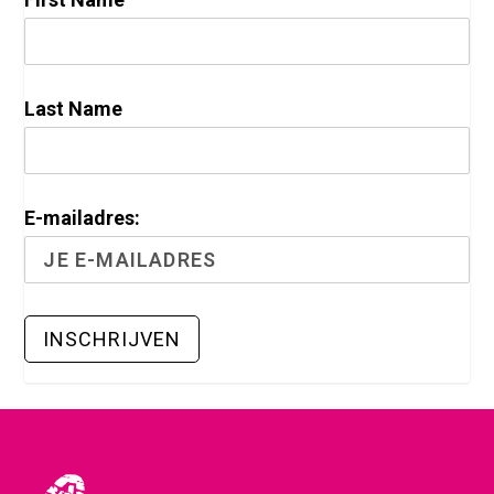
Last Name
E-mailadres: