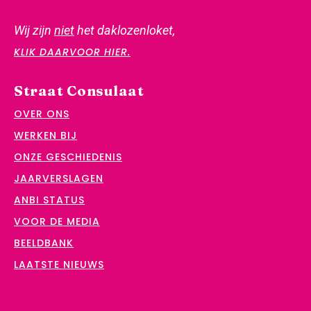
Wij zijn
niet
het daklozenloket,
KLIK DAARVOOR HIER.
Straat Consulaat
OVER ONS
WERKEN BIJ
ONZE GESCHIEDENIS
JAARVERSLAGEN
ANBI STATUS
VOOR DE MEDIA
BEELDBANK
LAATSTE NIEUWS