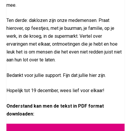
mee.
Ten derde: daklozen zijn onze medemensen. Praat
hierover, op feestjes, met je buurman, je familie, op je
werk, in de kroeg, in de supermarkt. Vertel over
ervaringen met elkaar, ontmoetingen die je hebt en hoe
leuk het is om mensen die het even niet redden juist niet
aan hun lot over te laten.
Bedankt voor jullie support. Fijn dat jullie hier zijn.
Hopelijk tot 19 december, wees lief voor elkaar!
Onderstand kan men de tekst in PDF format
downloaden: