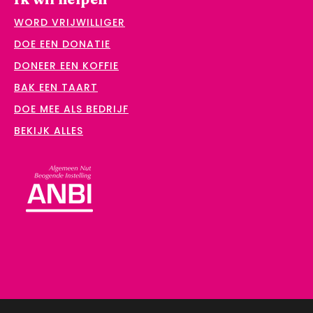
WORD VRIJWILLIGER
DOE EEN DONATIE
DONEER EEN KOFFIE
BAK EEN TAART
DOE MEE ALS BEDRIJF
BEKIJK ALLES