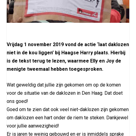
Vrijdag 1 november 2019 vond de actie ‘laat daklozen
niet in de kou liggen’ bij Haagse Harry plaats. Hierbij
is de tekst terug te lezen, waarmee Elly en Joy de
menigte tweemaal hebben toegesproken.
Wat geweldig dat jullie zijn gekomen om op de komen
voor de situatie van de daklozen in Den Haag. Dat doet
ons goed!
Goed om te zien dat ook veel niet-daklozen zijn gekomen
om daklozen een hart onder de riem te steken. Dankjewel
voor jullie aanwezigheid!
Er is jaren te weinig gebouwd en er is inmiddels sprake