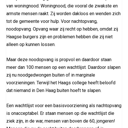
van woningnood. Woningnood, die vooral de zwakste en
armste mensen raakt. Zij worden dakloos en wenden zich
tot de gemeente voor hulp. Voor nachtopvang,
noodopvang. Opvang waar zij recht op hebben, omdat zij
Haagse burgers zijn en problemen hebben die zij niet
alleen op kunnen lossen.
Maar deze noodopvang is propvol en daardoor staan
meer dan 100 mensen op een wachtlijst. Daardoor slapen
zij nu noodgedwongen buiten of in marginale
voorzieningen. Terwijl het Haags college heeft beloofd
dat niemand in Den Haag buiten hoeft te slapen.
Een wachtlijst voor een basisvoorziening als nachtopvang
is onacceptabel. Er staan mensen op die wachtlijst die
ziek zijn, in de war, mensen van boven de 60, jongeren!