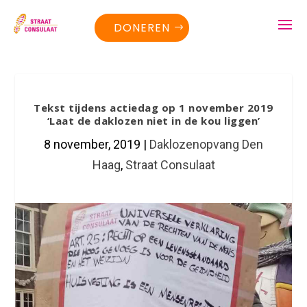
DONEREN
Tekst tijdens actiedag op 1 november 2019
‘Laat de daklozen niet in de kou liggen’
8 november, 2019
|
Daklozenopvang Den
Haag
,
Straat Consulaat