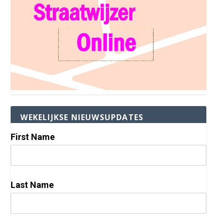
WEKELIJKSE NIEUWSUPDATES
First Name
Last Name