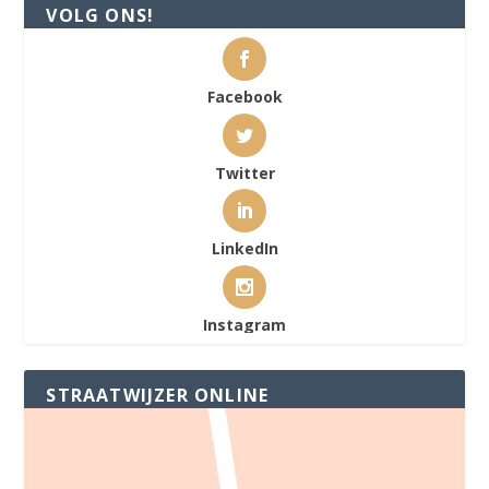
VOLG ONS!
Facebook
Twitter
LinkedIn
Instagram
STRAATWIJZER ONLINE