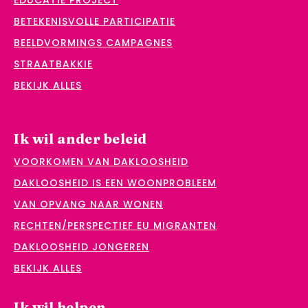
EDUCATIE PROJECT
BETEKENISVOLLE PARTICIPATIE
BEELDVORMINGS CAMPAGNES
STRAATBAKKIE
BEKIJK ALLES
Ik wil ander beleid
VOORKOMEN VAN DAKLOOSHEID
DAKLOOSHEID IS EEN WOONPROBLEEM
VAN OPVANG NAAR WONEN
RECHTEN/PERSPECTIEF EU MIGRANTEN
DAKLOOSHEID JONGEREN
BEKIJK ALLES
Ik wil helpen