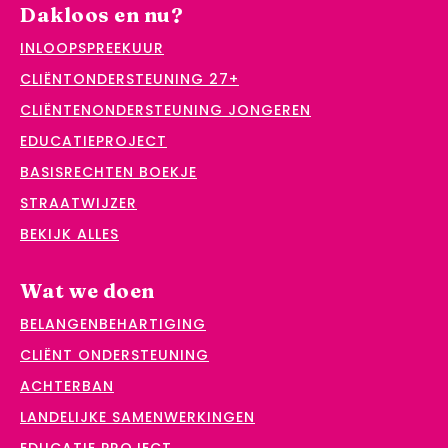
Dakloos en nu?
INLOOPSPREEKUUR
CLIËNTONDERSTEUNING 27+
CLIËNTENONDERSTEUNING JONGEREN
EDUCATIEPROJECT
BASISRECHTEN BOEKJE
STRAATWIJZER
BEKIJK ALLES
Wat we doen
BELANGENBEHARTIGING
CLIËNT ONDERSTEUNING
ACHTERBAN
LANDELIJKE SAMENWERKINGEN