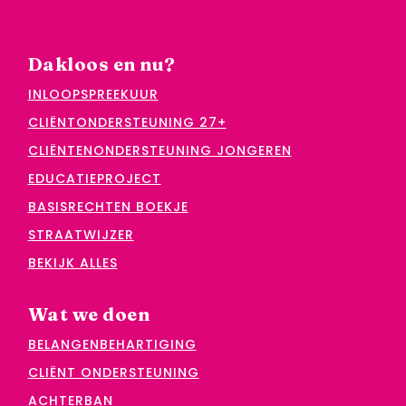
Dakloos en nu?
INLOOPSPREEKUUR
CLIËNTONDERSTEUNING 27+
CLIËNTENONDERSTEUNING JONGEREN
EDUCATIEPROJECT
BASISRECHTEN BOEKJE
STRAATWIJZER
BEKIJK ALLES
Wat we doen
BELANGENBEHARTIGING
CLIËNT ONDERSTEUNING
ACHTERBAN