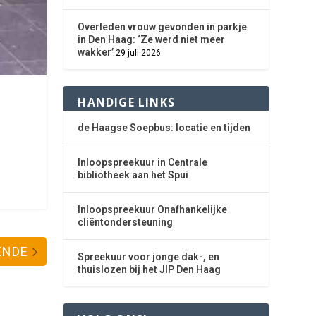
Overleden vrouw gevonden in parkje
in Den Haag: ‘Ze werd niet meer
wakker’
29 juli 2026
HANDIGE LINKS
de Haagse Soepbus: locatie en tijden
Inloopspreekuur in Centrale
bibliotheek aan het Spui
Inloopspreekuur Onafhankelijke
cliëntondersteuning
ENDE
Spreekuur voor jonge dak-, en
thuislozen bij het JIP Den Haag