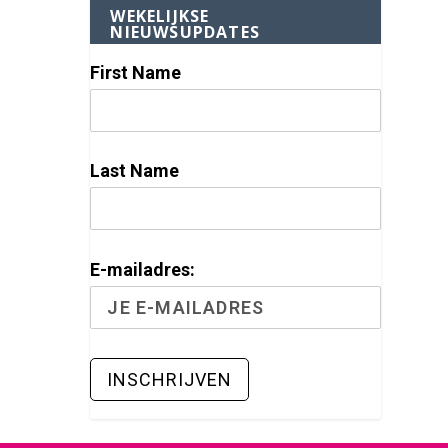
WEKELIJKSE
NIEUWSUPDATES
First Name
Last Name
E-mailadres: