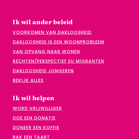
Ik wil ander beleid
VOORKOMEN VAN DAKLOOSHEID
DAKLOOSHEID IS EEN WOONPROBLEEM
VAN OPVANG NAAR WONEN
RECHTEN/PERSPECTIEF EU MIGRANTEN
DAKLOOSHEID JONGEREN
BEKIJK ALLES
Ik wil helpen
WORD VRIJWILLIGER
DOE EEN DONATIE
DONEER EEN KOFFIE
BAK EEN TAART