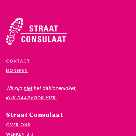
CONTACT
DONEREN
Wij zijn
niet
het daklozenloket,
KLIK DAARVOOR HIER.
Straat Consulaat
OVER ONS
WERKEN BIJ