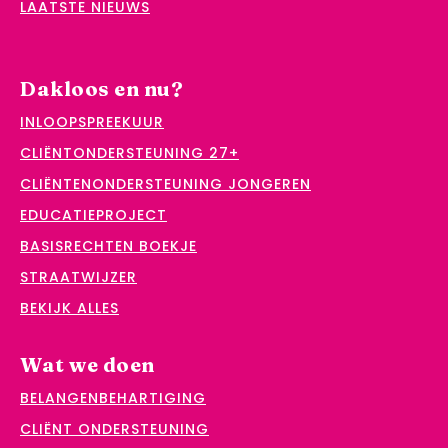
LAATSTE NIEUWS
Dakloos en nu?
INLOOPSPREEKUUR
CLIËNTONDERSTEUNING 27+
CLIËNTENONDERSTEUNING JONGEREN
EDUCATIEPROJECT
BASISRECHTEN BOEKJE
STRAATWIJZER
BEKIJK ALLES
Wat we doen
BELANGENBEHARTIGING
CLIËNT ONDERSTEUNING