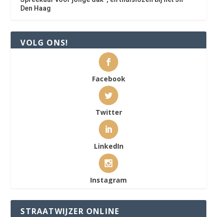
Den Haag
VOLG ONS!
Facebook
Twitter
LinkedIn
Instagram
STRAATWIJZER ONLINE