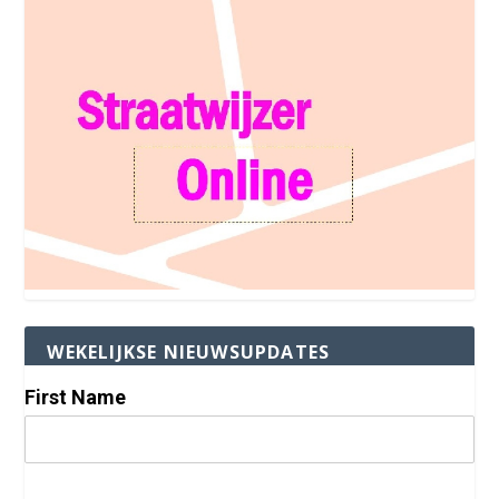
WEKELIJKSE NIEUWSUPDATES
First Name