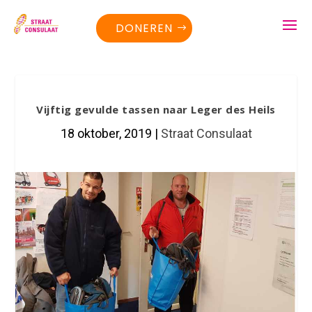
DONEREN
Vijftig gevulde tassen naar Leger des Heils
18 oktober, 2019
|
Straat Consulaat