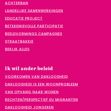
ACHTERBAN
LANDELIJKE SAMENWERKINGEN
EDUCATIE PROJECT
BETEKENISVOLLE PARTICIPATIE
BEELDVORMINGS CAMPAGNES
STRAATBAKKIE
BEKIJK ALLES
Ik wil ander beleid
VOORKOMEN VAN DAKLOOSHEID
DAKLOOSHEID IS EEN WOONPROBLEEM
VAN OPVANG NAAR WONEN
RECHTEN/PERSPECTIEF EU MIGRANTEN
DAKLOOSHEID JONGEREN