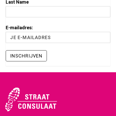
Last Name
E-mailadres: