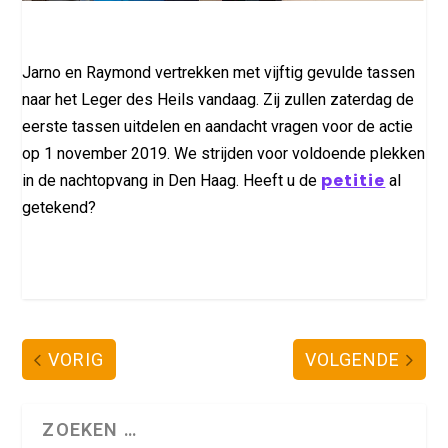
Jarno en Raymond vertrekken met vijftig gevulde tassen
naar het Leger des Heils vandaag. Zij zullen zaterdag de
eerste tassen uitdelen en aandacht vragen voor de actie
op 1 november 2019. We strijden voor voldoende plekken
petitie
in de nachtopvang in Den Haag. Heeft u de
al
getekend?
VORIG
VOLGENDE