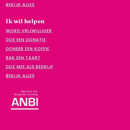
BEKIJK ALLES
Ik wil helpen
WORD VRIJWILLIGER
DOE EEN DONATIE
DONEER EEN KOFFIE
BAK EEN TAART
DOE MEE ALS BEDRIJF
BEKIJK ALLES