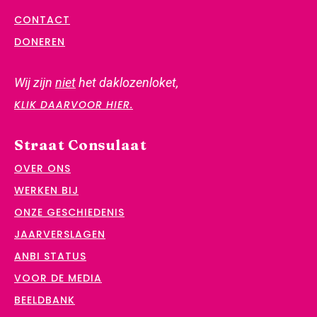
CONTACT
DONEREN
Wij zijn
niet
het daklozenloket,
KLIK DAARVOOR HIER.
Straat Consulaat
OVER ONS
WERKEN BIJ
ONZE GESCHIEDENIS
JAARVERSLAGEN
ANBI STATUS
VOOR DE MEDIA
BEELDBANK