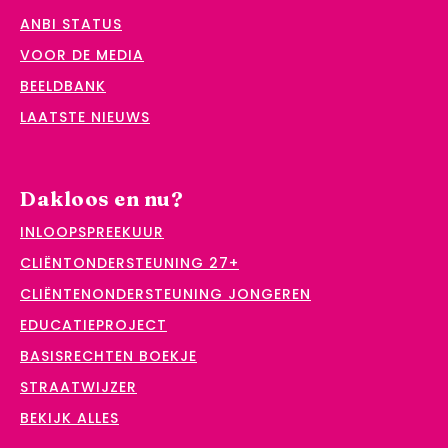
ANBI STATUS
VOOR DE MEDIA
BEELDBANK
LAATSTE NIEUWS
Dakloos en nu?
INLOOPSPREEKUUR
CLIËNTONDERSTEUNING 27+
CLIËNTENONDERSTEUNING JONGEREN
EDUCATIEPROJECT
BASISRECHTEN BOEKJE
STRAATWIJZER
BEKIJK ALLES