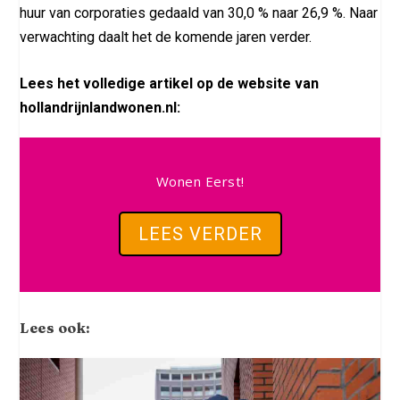
huur van corporaties gedaald van 30,0 % naar 26,9 %. Naar
verwachting daalt het de komende jaren verder.
Lees het volledige artikel op de website van
hollandrijnlandwonen.nl:
Wonen Eerst!
LEES VERDER
Lees ook: