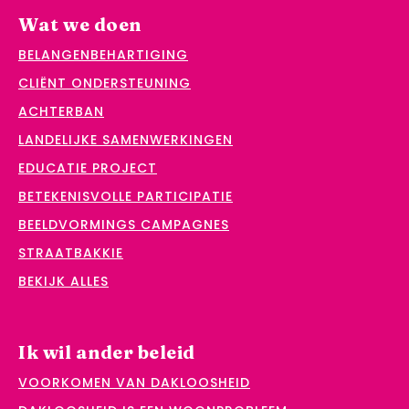
Wat we doen
BELANGENBEHARTIGING
CLIËNT ONDERSTEUNING
ACHTERBAN
LANDELIJKE SAMENWERKINGEN
EDUCATIE PROJECT
BETEKENISVOLLE PARTICIPATIE
BEELDVORMINGS CAMPAGNES
STRAATBAKKIE
BEKIJK ALLES
Ik wil ander beleid
VOORKOMEN VAN DAKLOOSHEID