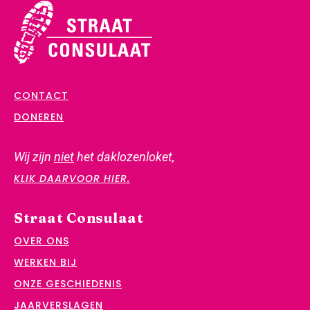
CONTACT
DONEREN
Wij zijn
niet
het daklozenloket,
KLIK DAARVOOR HIER.
Straat Consulaat
OVER ONS
WERKEN BIJ
ONZE GESCHIEDENIS
JAARVERSLAGEN