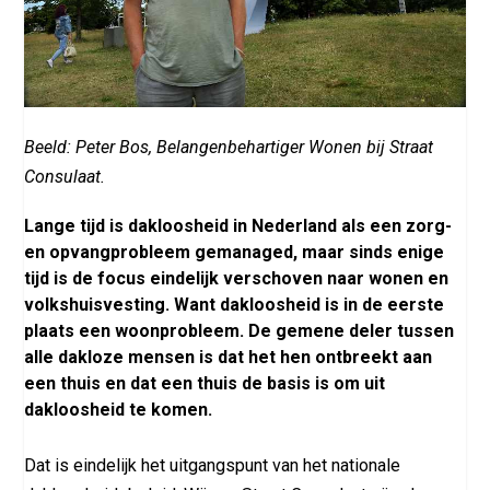
Beeld: Peter Bos, Belangenbehartiger Wonen bij Straat
Consulaat.
Lange tijd is dakloosheid in Nederland als een zorg-
en opvangprobleem gemanaged, maar sinds enige
tijd is de focus eindelijk verschoven naar wonen en
volkshuisvesting. Want dakloosheid is in de eerste
plaats een woonprobleem. De gemene deler tussen
alle dakloze mensen is dat het hen ontbreekt aan
een thuis en dat een thuis de basis is om uit
dakloosheid te komen.
Dat is eindelijk het uitgangspunt van het nationale