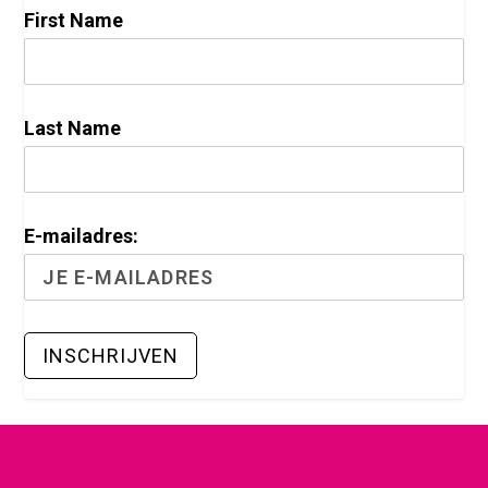
First Name
Last Name
E-mailadres: