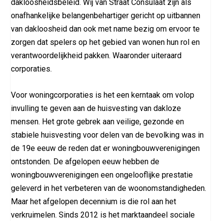
dakloosheidsbeleid. Wij van Straat Consulaat zijn als
onafhankelijke belangenbehartiger gericht op uitbannen
van dakloosheid dan ook met name bezig om ervoor te
zorgen dat spelers op het gebied van wonen hun rol en
verantwoordelijkheid pakken. Waaronder uiteraard
corporaties.
Voor woningcorporaties is het een kerntaak om volop
invulling te geven aan de huisvesting van dakloze
mensen. Het grote gebrek aan veilige, gezonde en
stabiele huisvesting voor delen van de bevolking was in
de 19e eeuw de reden dat er woningbouwverenigingen
ontstonden. De afgelopen eeuw hebben de
woningbouwverenigingen een ongelooflijke prestatie
geleverd in het verbeteren van de woonomstandigheden.
Maar het afgelopen decennium is die rol aan het
verkruimelen. Sinds 2012 is het marktaandeel sociale