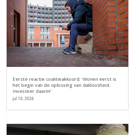
Eerste reactie coalitieakkoord: ‘Wonen eerst is
het begin van de oplossing van dakloosheid.
Investeer daarin!’
jul 10, 2026