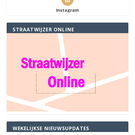
Instagram
STRAATWIJZER ONLINE
WEKELIJKSE NIEUWSUPDATES