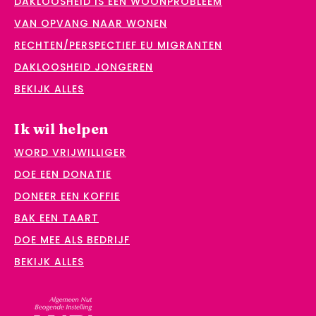
DAKLOOSHEID IS EEN WOONPROBLEEM
VAN OPVANG NAAR WONEN
RECHTEN/PERSPECTIEF EU MIGRANTEN
DAKLOOSHEID JONGEREN
BEKIJK ALLES
Ik wil helpen
WORD VRIJWILLIGER
DOE EEN DONATIE
DONEER EEN KOFFIE
BAK EEN TAART
DOE MEE ALS BEDRIJF
BEKIJK ALLES