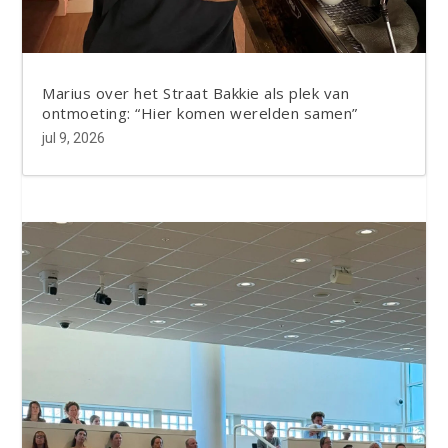
Marius over het Straat Bakkie als plek van
ontmoeting: “Hier komen werelden samen”
jul 9, 2026