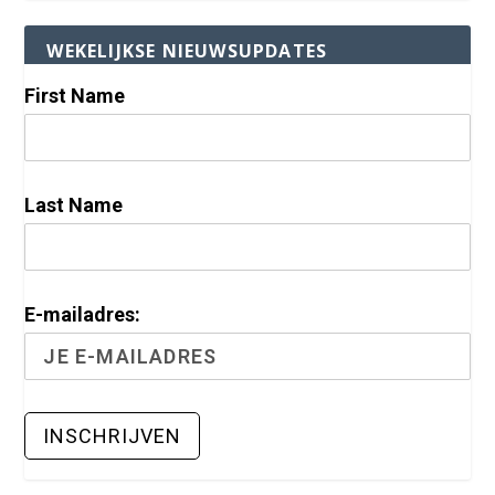
WEKELIJKSE NIEUWSUPDATES
First Name
Last Name
E-mailadres: