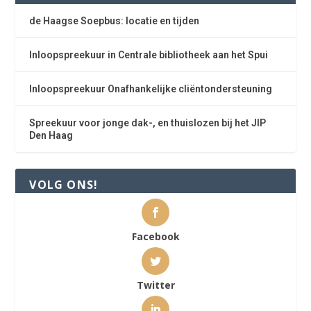
de Haagse Soepbus: locatie en tijden
Inloopspreekuur in Centrale bibliotheek aan het Spui
Inloopspreekuur Onafhankelijke cliëntondersteuning
Spreekuur voor jonge dak-, en thuislozen bij het JIP
Den Haag
VOLG ONS!
Facebook
Twitter