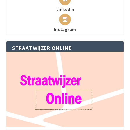
LinkedIn
Instagram
STRAATWIJZER ONLINE