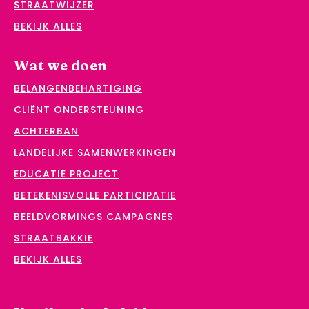
STRAATWIJZER
BEKIJK ALLES
Wat we doen
BELANGENBEHARTIGING
CLIËNT ONDERSTEUNING
ACHTERBAN
LANDELIJKE SAMENWERKINGEN
EDUCATIE PROJECT
BETEKENISVOLLE PARTICIPATIE
BEELDVORMINGS CAMPAGNES
STRAATBAKKIE
BEKIJK ALLES