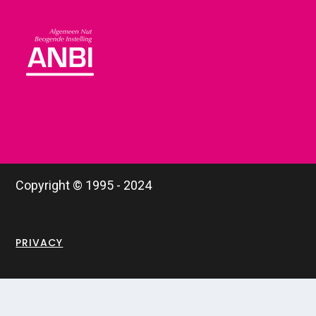
Copyright © 1995 - 2024
PRIVACY