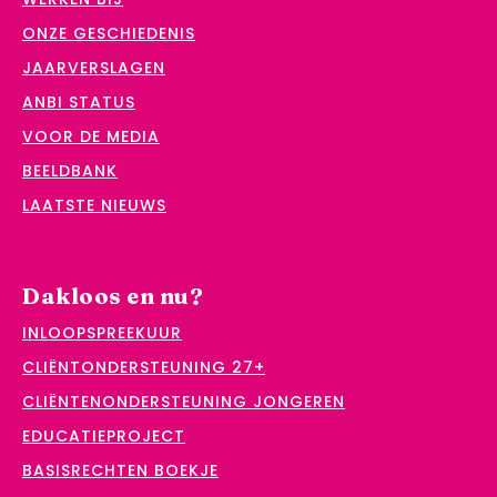
ONZE GESCHIEDENIS
JAARVERSLAGEN
ANBI STATUS
VOOR DE MEDIA
BEELDBANK
LAATSTE NIEUWS
Dakloos en nu?
INLOOPSPREEKUUR
CLIËNTONDERSTEUNING 27+
CLIËNTENONDERSTEUNING JONGEREN
EDUCATIEPROJECT
BASISRECHTEN BOEKJE