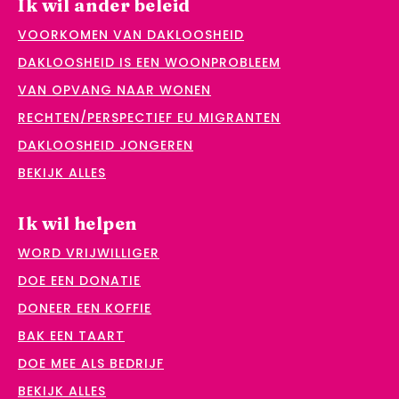
Ik wil ander beleid
VOORKOMEN VAN DAKLOOSHEID
DAKLOOSHEID IS EEN WOONPROBLEEM
VAN OPVANG NAAR WONEN
RECHTEN/PERSPECTIEF EU MIGRANTEN
DAKLOOSHEID JONGEREN
BEKIJK ALLES
Ik wil helpen
WORD VRIJWILLIGER
DOE EEN DONATIE
DONEER EEN KOFFIE
BAK EEN TAART
DOE MEE ALS BEDRIJF
BEKIJK ALLES