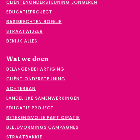
CLIËNTENONDERSTEUNING JONGEREN
EDUCATIEPROJECT
BASISRECHTEN BOEKJE
STRAATWIJZER
BEKIJK ALLES
Wat we doen
BELANGENBEHARTIGING
CLIËNT ONDERSTEUNING
ACHTERBAN
LANDELIJKE SAMENWERKINGEN
EDUCATIE PROJECT
BETEKENISVOLLE PARTICIPATIE
BEELDVORMINGS CAMPAGNES
STRAATBAKKIE