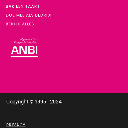
BAK EEN TAART
DOE MEE ALS BEDRIJF
BEKIJK ALLES
Copyright © 1995 - 2024
PRIVACY