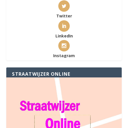
Twitter
LinkedIn
Instagram
STRAATWIJZER ONLINE