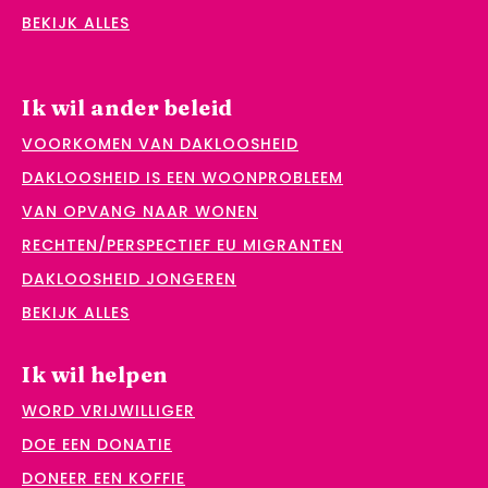
BEKIJK ALLES
Ik wil ander beleid
VOORKOMEN VAN DAKLOOSHEID
DAKLOOSHEID IS EEN WOONPROBLEEM
VAN OPVANG NAAR WONEN
RECHTEN/PERSPECTIEF EU MIGRANTEN
DAKLOOSHEID JONGEREN
BEKIJK ALLES
Ik wil helpen
WORD VRIJWILLIGER
DOE EEN DONATIE
DONEER EEN KOFFIE