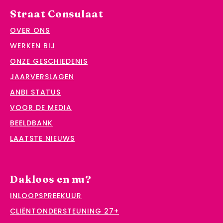
Straat Consulaat
OVER ONS
WERKEN BIJ
ONZE GESCHIEDENIS
JAARVERSLAGEN
ANBI STATUS
VOOR DE MEDIA
BEELDBANK
LAATSTE NIEUWS
Dakloos en nu?
INLOOPSPREEKUUR
CLIËNTONDERSTEUNING 27+