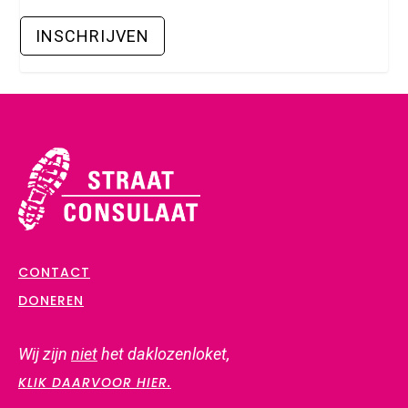
CONTACT
DONEREN
Wij zijn
niet
het daklozenloket,
KLIK DAARVOOR HIER.