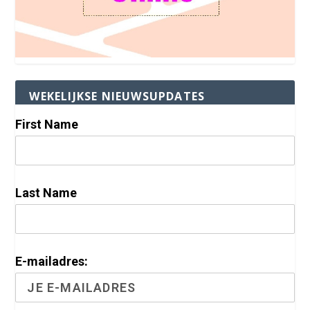
WEKELIJKSE NIEUWSUPDATES
First Name
Last Name
E-mailadres: