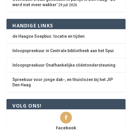
werd niet meer wakker’
29 juli 2026
HANDIGE LINKS
de Haagse Soepbus: locatie en tijden
Inloopspreekuur in Centrale bibliotheek aan het Spui
Inloopspreekuur Onafhankelijke cliëntondersteuning
Spreekuur voor jonge dak-, en thuislozen bij het JIP
Den Haag
VOLG ONS!
Facebook