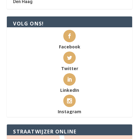
Den Haag
VOLG ONS!
Facebook
Twitter
LinkedIn
Instagram
STRAATWIJZER ONLINE