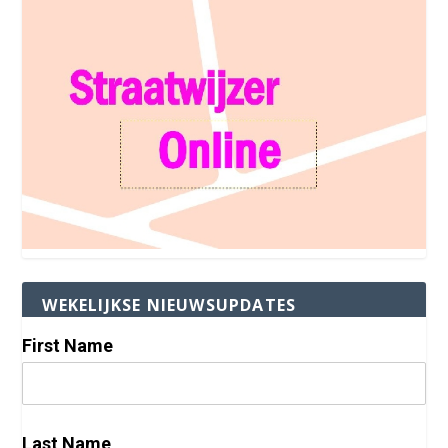
WEKELIJKSE NIEUWSUPDATES
First Name
Last Name