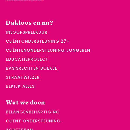
Dakloos en nu?
INLOOPSPREEKUUR
CLIËNTONDERSTEUNING 27+
CLIËNTENONDERSTEUNING JONGEREN
EDUCATIEPROJECT
BASISRECHTEN BOEKJE
STRAATWIJZER
BEKIJK ALLES
Wat we doen
BELANGENBEHARTIGING
CLIËNT ONDERSTEUNING