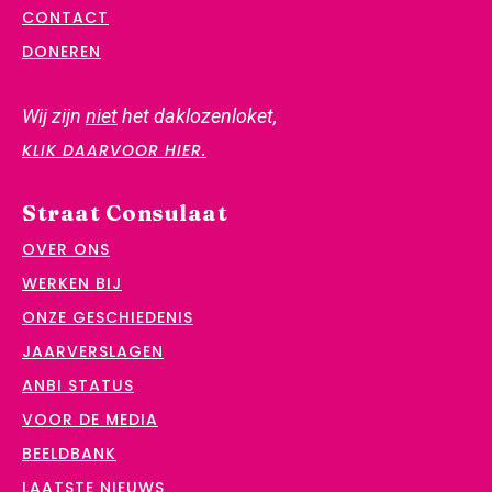
CONTACT
DONEREN
Wij zijn
niet
het daklozenloket,
KLIK DAARVOOR HIER.
Straat Consulaat
OVER ONS
WERKEN BIJ
ONZE GESCHIEDENIS
JAARVERSLAGEN
ANBI STATUS
VOOR DE MEDIA
BEELDBANK
LAATSTE NIEUWS