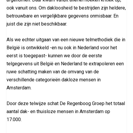
ook vanuit ons. Om dakloosheid te bestrijden zijn heldere,
betrouwbare en vergelijkbare gegevens onmisbaar. En
juist die zijn niet beschikbaar.
Als we echter uitgaan van een nieuwe telmethodiek die in
België is ontwikkeld -en nu ook in Nederland voor het
eerst is toegepast- kunnen we door de eerste
telgegevens uit België en Nederland te extrapoleren een
ruwe schatting maken van de omvang van de
verschillende categorieën dakloze mensen in
Amsterdam.
Door deze telwijze schat De Regenboog Groep het totaal
aantal dak- en thuisloze mensen in Amsterdam op
17.000.