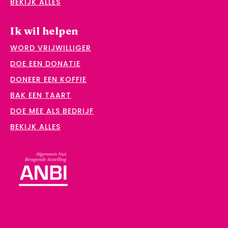
BEKIJK ALLES
Ik wil helpen
WORD VRIJWILLIGER
DOE EEN DONATIE
DONEER EEN KOFFIE
BAK EEN TAART
DOE MEE ALS BEDRIJF
BEKIJK ALLES