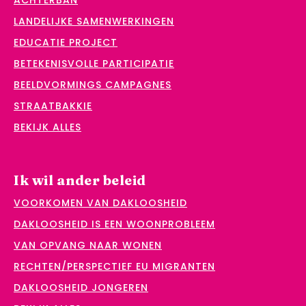
ACHTERBAN
LANDELIJKE SAMENWERKINGEN
EDUCATIE PROJECT
BETEKENISVOLLE PARTICIPATIE
BEELDVORMINGS CAMPAGNES
STRAATBAKKIE
BEKIJK ALLES
Ik wil ander beleid
VOORKOMEN VAN DAKLOOSHEID
DAKLOOSHEID IS EEN WOONPROBLEEM
VAN OPVANG NAAR WONEN
RECHTEN/PERSPECTIEF EU MIGRANTEN
DAKLOOSHEID JONGEREN