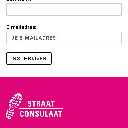
E-mailadres: