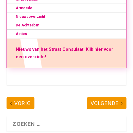
Armoede
Nieuwsoverzicht
De Achterban
Acties
Nieuws van het Straat Consulaat. Klik hier voor
een overzicht!
VORIG
VOLGENDE