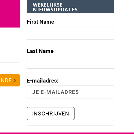
WEKELIJKSE
NIEUWSUPDATES
First Name
Last Name
ENDE
E-mailadres: