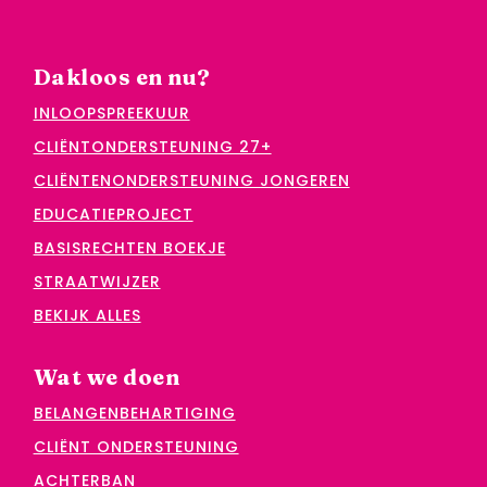
Dakloos en nu?
INLOOPSPREEKUUR
CLIËNTONDERSTEUNING 27+
CLIËNTENONDERSTEUNING JONGEREN
EDUCATIEPROJECT
BASISRECHTEN BOEKJE
STRAATWIJZER
BEKIJK ALLES
Wat we doen
BELANGENBEHARTIGING
CLIËNT ONDERSTEUNING
ACHTERBAN