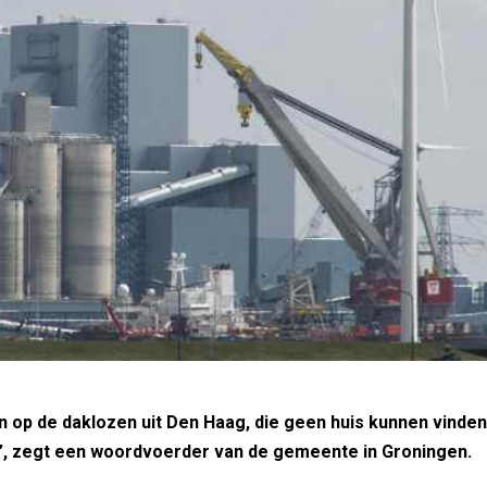
n op de daklozen uit Den Haag, die geen huis kunnen vinden
n’’, zegt een woordvoerder van de gemeente in Groningen.