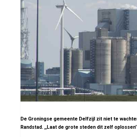
De Groningse gemeente Delfzijl zit niet te wachte
Randstad. ,,Laat de grote steden dit zelf oplosse