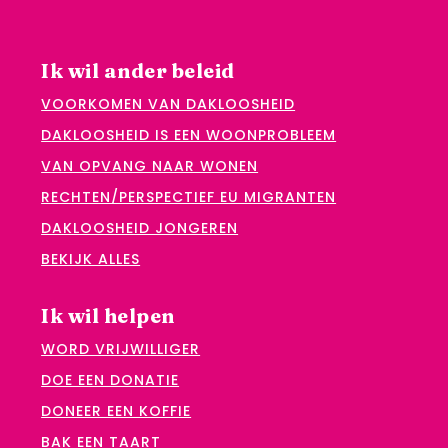
Ik wil ander beleid
VOORKOMEN VAN DAKLOOSHEID
DAKLOOSHEID IS EEN WOONPROBLEEM
VAN OPVANG NAAR WONEN
RECHTEN/PERSPECTIEF EU MIGRANTEN
DAKLOOSHEID JONGEREN
BEKIJK ALLES
Ik wil helpen
WORD VRIJWILLIGER
DOE EEN DONATIE
DONEER EEN KOFFIE
BAK EEN TAART