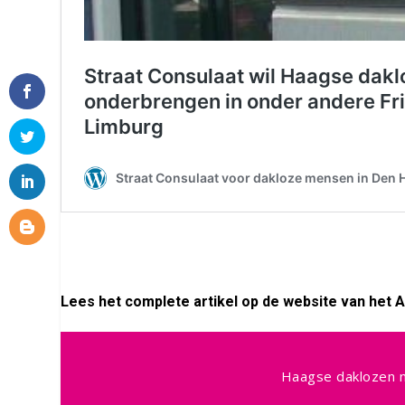
Lees het complete artikel op de website van het A
Haagse daklozen ni