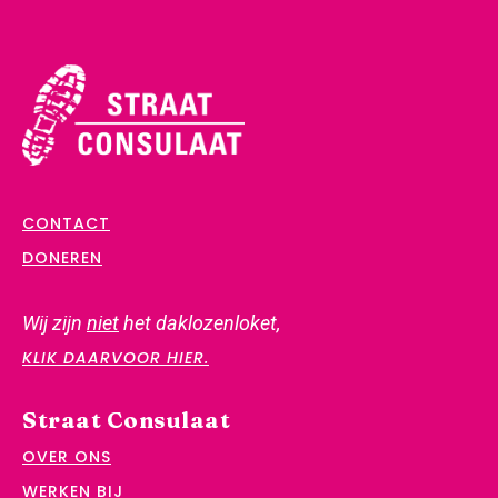
CONTACT
DONEREN
Wij zijn
niet
het daklozenloket,
KLIK DAARVOOR HIER.
Straat Consulaat
OVER ONS
WERKEN BIJ