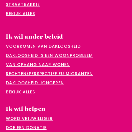
STRAATBAKKIE
BEKIJK ALLES
Ik wil ander beleid
VOORKOMEN VAN DAKLOOSHEID
DAKLOOSHEID IS EEN WOONPROBLEEM
VAN OPVANG NAAR WONEN
RECHTEN/PERSPECTIEF EU MIGRANTEN
DAKLOOSHEID JONGEREN
BEKIJK ALLES
Ik wil helpen
WORD VRIJWILLIGER
DOE EEN DONATIE