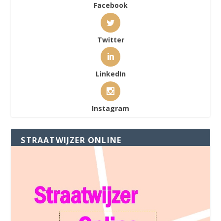
Facebook
Twitter
LinkedIn
Instagram
STRAATWIJZER ONLINE