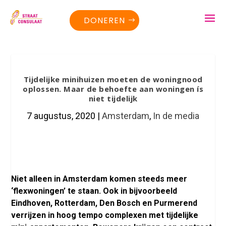
DONEREN
Tijdelijke minihuizen moeten de woningnood
oplossen. Maar de behoefte aan woningen ís
niet tijdelijk
7 augustus, 2020
|
Amsterdam
,
In de media
Niet alleen in Amsterdam komen steeds meer
‘flexwoningen’ te staan. Ook in bijvoorbeeld
Eindhoven, Rotterdam, Den Bosch en Purmerend
verrijzen in hoog tempo complexen met tijdelijke