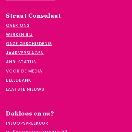
Straat Consulaat
OVER ONS
WERKEN BIJ
ONZE GESCHIEDENIS
JAARVERSLAGEN
ANBI STATUS
VOOR DE MEDIA
BEELDBANK
LAATSTE NIEUWS
Dakloos en nu?
INLOOPSPREEKUUR