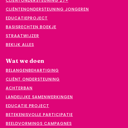
CLIËNTONDERSTEUNING 27+
CLIËNTENONDERSTEUNING JONGEREN
EDUCATIEPROJECT
BASISRECHTEN BOEKJE
STRAATWIJZER
BEKIJK ALLES
Wat we doen
BELANGENBEHARTIGING
CLIËNT ONDERSTEUNING
ACHTERBAN
LANDELIJKE SAMENWERKINGEN
EDUCATIE PROJECT
BETEKENISVOLLE PARTICIPATIE
BEELDVORMINGS CAMPAGNES