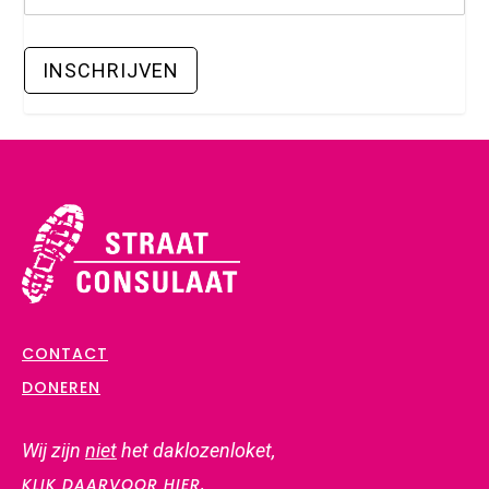
CONTACT
DONEREN
Wij zijn
niet
het daklozenloket,
KLIK DAARVOOR HIER.