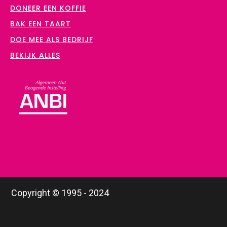
DONEER EEN KOFFIE
BAK EEN TAART
DOE MEE ALS BEDRIJF
BEKIJK ALLES
Copyright © 1995 - 2024