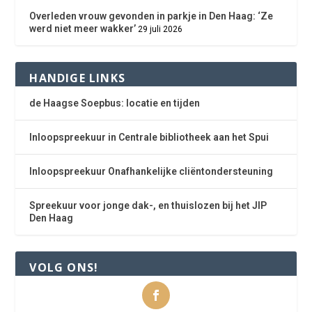
Overleden vrouw gevonden in parkje in Den Haag: ‘Ze
werd niet meer wakker’
29 juli 2026
HANDIGE LINKS
de Haagse Soepbus: locatie en tijden
Inloopspreekuur in Centrale bibliotheek aan het Spui
Inloopspreekuur Onafhankelijke cliëntondersteuning
Spreekuur voor jonge dak-, en thuislozen bij het JIP
Den Haag
VOLG ONS!