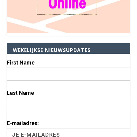
WEKELIJKSE NIEUWSUPDATES
First Name
Last Name
E-mailadres: