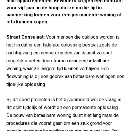
mini-appartementen. Bewoners krijgen een contract
voor vijf jaar, in de hoop dat ze na die tijd in
aanmerking komen voor een permanente woning of
iets kunnen kopen.
Straat Consulaat:
Voor mensen die dakloos worden is
het fijn dat er een tijdelijke oplossing bestaat zoals de
nachtopvang en mensen zouden van daaruit zo snel
mogelijk moeten doorstromen naar een betaalbare
woning, waar ze langere tijd kunnen verblijven. Een
flexwoning is bij een gebrek aan betaalbare woningen een
tijdelijke oplossing.
Bij dit soort projecten is het bijvoorbeeld wel de vraag is
dit echt tijdelijk of wordt dit een permanente oplossing.
De bouw van betaalbare woning duurt niet lang maar de
procedures die vooraf gaan om een stuk grond voor