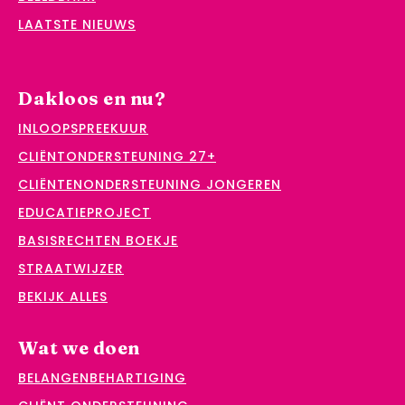
LAATSTE NIEUWS
Dakloos en nu?
INLOOPSPREEKUUR
CLIËNTONDERSTEUNING 27+
CLIËNTENONDERSTEUNING JONGEREN
EDUCATIEPROJECT
BASISRECHTEN BOEKJE
STRAATWIJZER
BEKIJK ALLES
Wat we doen
BELANGENBEHARTIGING