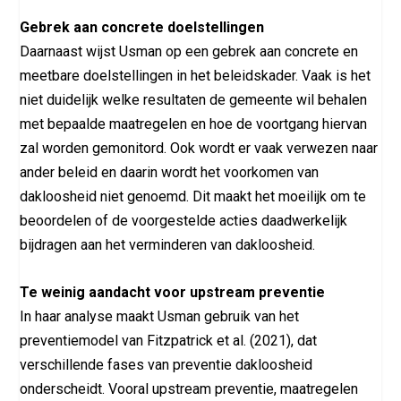
Gebrek aan concrete doelstellingen
Daarnaast wijst Usman op een gebrek aan concrete en
meetbare doelstellingen in het beleidskader. Vaak is het
niet duidelijk welke resultaten de gemeente wil behalen
met bepaalde maatregelen en hoe de voortgang hiervan
zal worden gemonitord. Ook wordt er vaak verwezen naar
ander beleid en daarin wordt het voorkomen van
dakloosheid niet genoemd. Dit maakt het moeilijk om te
beoordelen of de voorgestelde acties daadwerkelijk
bijdragen aan het verminderen van dakloosheid.
Te weinig aandacht voor upstream preventie
In haar analyse maakt Usman gebruik van het
preventiemodel van Fitzpatrick et al. (2021), dat
verschillende fases van preventie dakloosheid
onderscheidt. Vooral upstream preventie, maatregelen