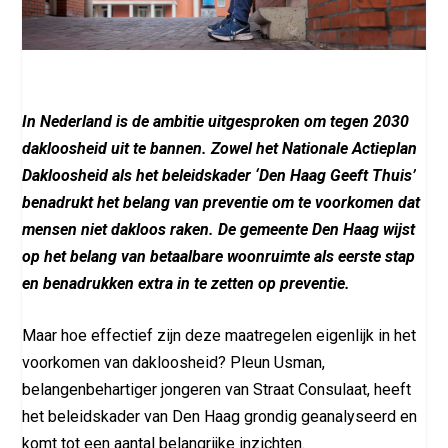
In Nederland is de ambitie uitgesproken om tegen 2030
dakloosheid uit te bannen. Zowel het Nationale Actieplan
Dakloosheid als het beleidskader ‘Den Haag Geeft Thuis’
benadrukt het belang van preventie om te voorkomen dat
mensen niet dakloos raken. De gemeente Den Haag wijst
op het belang van betaalbare woonruimte als eerste stap
en benadrukken extra in te zetten op preventie.
Maar hoe effectief zijn deze maatregelen eigenlijk in het
voorkomen van dakloosheid? Pleun Usman,
belangenbehartiger jongeren van Straat Consulaat, heeft
het beleidskader van Den Haag grondig geanalyseerd en
komt tot een aantal belangrijke inzichten.