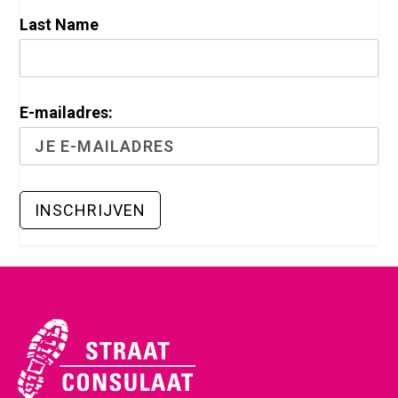
Last Name
E-mailadres: