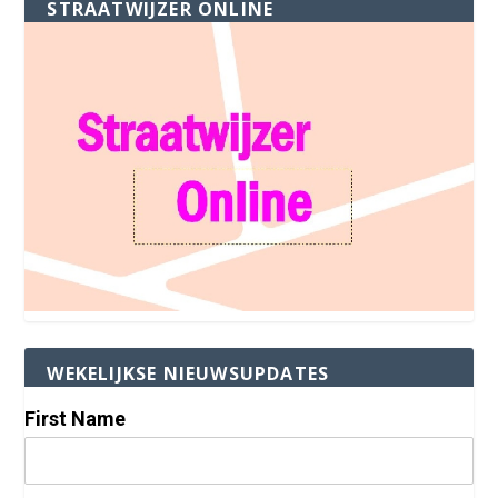
STRAATWIJZER ONLINE
WEKELIJKSE NIEUWSUPDATES
First Name