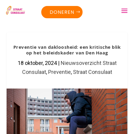
DONEREN
Preventie van dakloosheid: een kritische blik
op het beleidskader van Den Haag
18 oktober, 2024
|
Nieuwsoverzicht Straat
Consulaat
,
Preventie
,
Straat Consulaat