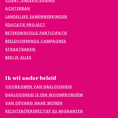
CLIËNT ONDERSTEUNING
ACHTERBAN
LANDELIJKE SAMENWERKINGEN
EDUCATIE PROJECT
BETEKENISVOLLE PARTICIPATIE
BEELDVORMINGS CAMPAGNES
STRAATBAKKIE
BEKIJK ALLES
Ik wil ander beleid
VOORKOMEN VAN DAKLOOSHEID
DAKLOOSHEID IS EEN WOONPROBLEEM
VAN OPVANG NAAR WONEN
RECHTEN/PERSPECTIEF EU MIGRANTEN