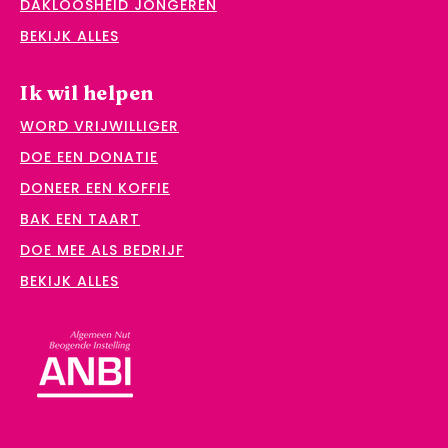
DAKLOOSHEID JONGEREN
BEKIJK ALLES
Ik wil helpen
WORD VRIJWILLIGER
DOE EEN DONATIE
DONEER EEN KOFFIE
BAK EEN TAART
DOE MEE ALS BEDRIJF
BEKIJK ALLES