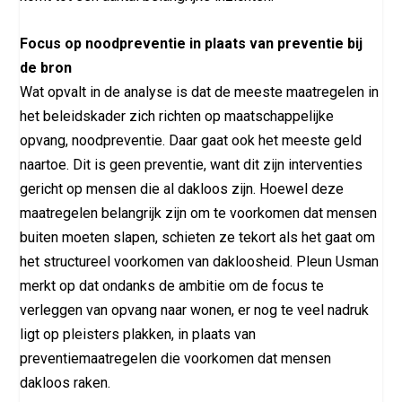
Focus op noodpreventie in plaats van preventie bij
de bron
Wat opvalt in de analyse is dat de meeste maatregelen in
het beleidskader zich richten op maatschappelijke
opvang, noodpreventie. Daar gaat ook het meeste geld
naartoe. Dit is geen preventie, want dit zijn interventies
gericht op mensen die al dakloos zijn. Hoewel deze
maatregelen belangrijk zijn om te voorkomen dat mensen
buiten moeten slapen, schieten ze tekort als het gaat om
het structureel voorkomen van dakloosheid. Pleun Usman
merkt op dat ondanks de ambitie om de focus te
verleggen van opvang naar wonen, er nog te veel nadruk
ligt op pleisters plakken, in plaats van
preventiemaatregelen die voorkomen dat mensen
dakloos raken.