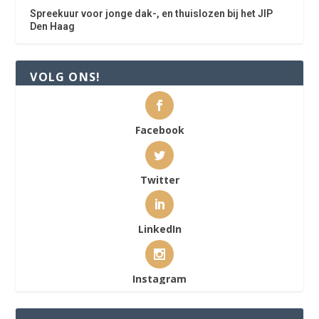
Spreekuur voor jonge dak-, en thuislozen bij het JIP
Den Haag
VOLG ONS!
Facebook
Twitter
LinkedIn
Instagram