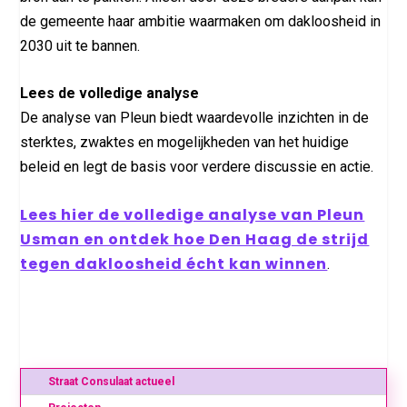
de gemeente haar ambitie waarmaken om dakloosheid in
2030 uit te bannen.
Lees de volledige analyse
De analyse van Pleun biedt waardevolle inzichten in de
sterktes, zwaktes en mogelijkheden van het huidige
beleid en legt de basis voor verdere discussie en actie.
Lees hier de volledige analyse van Pleun
Usman en ontdek hoe Den Haag de strijd
tegen dakloosheid écht kan winnen
.
Straat Consulaat actueel