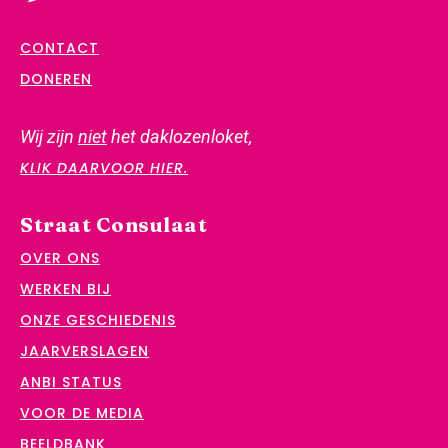
CONTACT
DONEREN
Wij zijn
niet
het daklozenloket,
KLIK DAARVOOR HIER.
Straat Consulaat
OVER ONS
WERKEN BIJ
ONZE GESCHIEDENIS
JAARVERSLAGEN
ANBI STATUS
VOOR DE MEDIA
BEELDBANK