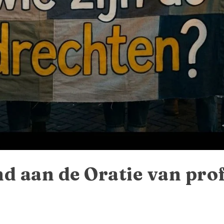
 aan de Oratie van prof