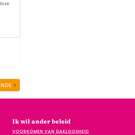
loze
ENDE
Ik wil ander beleid
VOORKOMEN VAN DAKLOOSHEID