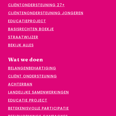
CLIËNTONDERSTEUNING 27+
CLIËNTENONDERSTEUNING JONGEREN
EDUCATIEPROJECT
BASISRECHTEN BOEKJE
STRAATWIJZER
BEKIJK ALLES
Wat we doen
BELANGENBEHARTIGING
CLIËNT ONDERSTEUNING
ACHTERBAN
LANDELIJKE SAMENWERKINGEN
EDUCATIE PROJECT
BETEKENISVOLLE PARTICIPATIE