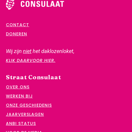
CONTACT
DONEREN
Wij zijn
niet
het daklozenloket,
KLIK DAARVOOR HIER.
Straat Consulaat
OVER ONS
WERKEN BIJ
ONZE GESCHIEDENIS
JAARVERSLAGEN
ANBI STATUS