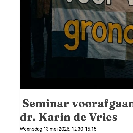
Seminar voorafgaand
dr. Karin de Vries
Woensdag 13 mei 2026, 12:30-15:15