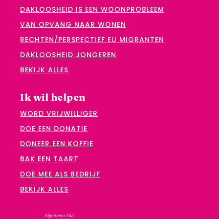
DAKLOOSHEID IS EEN WOONPROBLEEM
VAN OPVANG NAAR WONEN
RECHTEN/PERSPECTIEF EU MIGRANTEN
DAKLOOSHEID JONGEREN
BEKIJK ALLES
Ik wil helpen
WORD VRIJWILLIGER
DOE EEN DONATIE
DONEER EEN KOFFIE
BAK EEN TAART
DOE MEE ALS BEDRIJF
BEKIJK ALLES