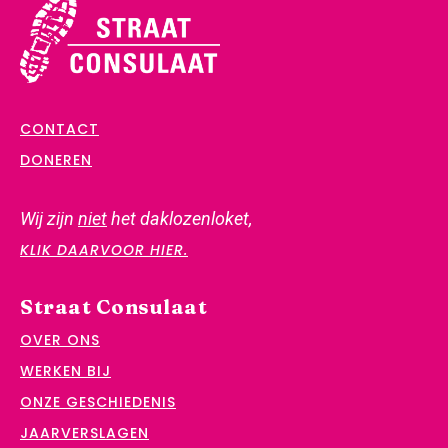
CONTACT
DONEREN
Wij zijn
niet
het daklozenloket,
KLIK DAARVOOR HIER.
Straat Consulaat
OVER ONS
WERKEN BIJ
ONZE GESCHIEDENIS
JAARVERSLAGEN