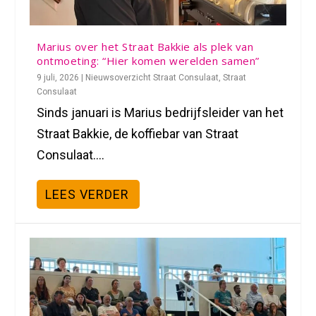
Marius over het Straat Bakkie als plek van
ontmoeting: “Hier komen werelden samen”
9 juli, 2026
|
Nieuwsoverzicht Straat Consulaat
,
Straat
Consulaat
Sinds januari is Marius bedrijfsleider van het
Straat Bakkie, de koffiebar van Straat
Consulaat....
LEES VERDER