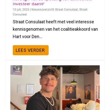
Investeer daarin!’
10 juli, 2026
|
Nieuwsoverzicht Straat Consulaat
,
Straat
Consulaat
Straat Consulaat heeft met veel interesse
kennisgenomen van het coalitieakkoord van
Hart voor Den...
LEES VERDER