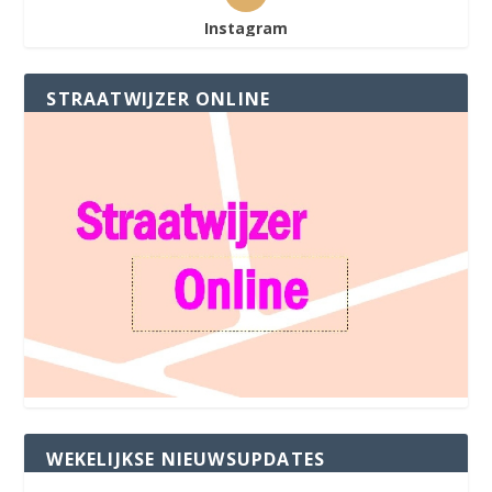
Instagram
STRAATWIJZER ONLINE
WEKELIJKSE NIEUWSUPDATES