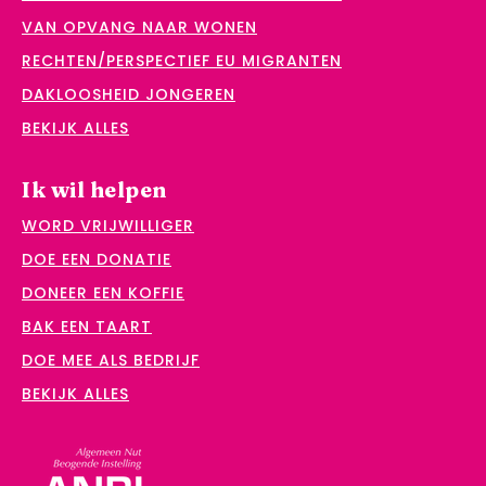
VAN OPVANG NAAR WONEN
RECHTEN/PERSPECTIEF EU MIGRANTEN
DAKLOOSHEID JONGEREN
BEKIJK ALLES
Ik wil helpen
WORD VRIJWILLIGER
DOE EEN DONATIE
DONEER EEN KOFFIE
BAK EEN TAART
DOE MEE ALS BEDRIJF
BEKIJK ALLES