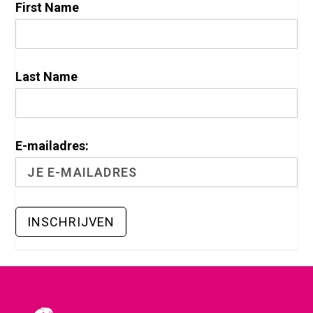
First Name
Last Name
E-mailadres: