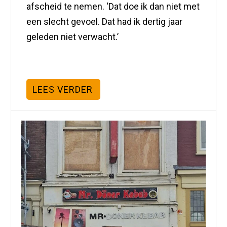
afscheid te nemen. ‘Dat doe ik dan niet met
een slecht gevoel. Dat had ik dertig jaar
geleden niet verwacht.’
LEES VERDER